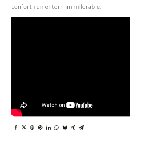
confort i un entorn immillorable.