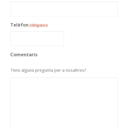
Telèfon
(Obligatori)
Comentaris
Tens alguna pregunta per a nosaltres?