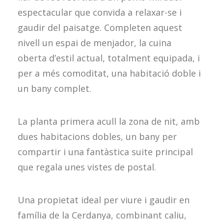
espectacular que convida a relaxar-se i
gaudir del paisatge. Completen aquest
nivell un espai de menjador, la cuina
oberta d’estil actual, totalment equipada, i
per a més comoditat, una habitació doble i
un bany complet.
La planta primera acull la zona de nit, amb
dues habitacions dobles, un bany per
compartir i una fantàstica suite principal
que regala unes vistes de postal.
Una propietat ideal per viure i gaudir en
família de la Cerdanya, combinant caliu,