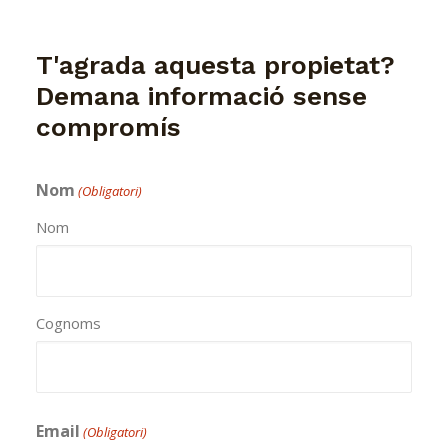
T'agrada aquesta propietat?
Demana informació sense
compromís
Nom
(Obligatori)
Nom
Cognoms
Email
(Obligatori)