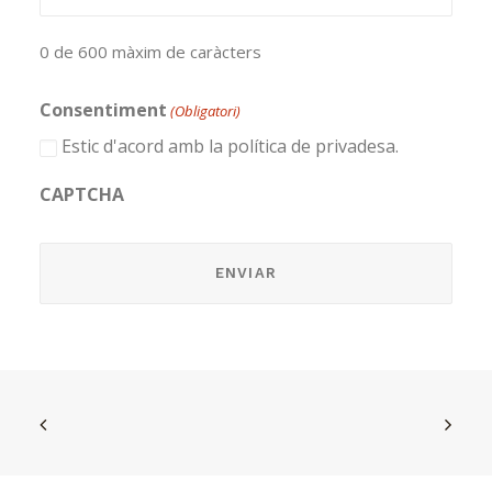
0 de 600 màxim de caràcters
Consentiment
(Obligatori)
Estic d'acord amb la política de privadesa.
CAPTCHA