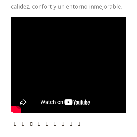
calidez, confort y un entorno inmejorable.