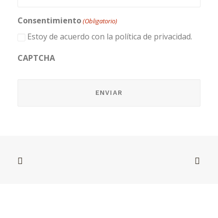
Consentimiento
(Obligatorio)
Estoy de acuerdo con la política de privacidad.
CAPTCHA