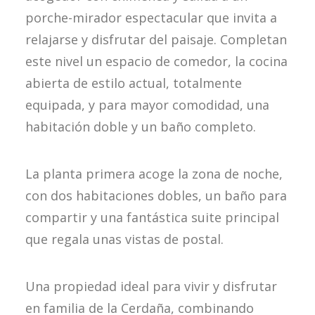
porche-mirador espectacular que invita a
relajarse y disfrutar del paisaje. Completan
este nivel un espacio de comedor, la cocina
abierta de estilo actual, totalmente
equipada, y para mayor comodidad, una
habitación doble y un baño completo.
La planta primera acoge la zona de noche,
con dos habitaciones dobles, un baño para
compartir y una fantástica suite principal
que regala unas vistas de postal.
Una propiedad ideal para vivir y disfrutar
en familia de la Cerdaña, combinando