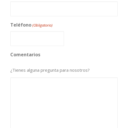
Teléfono
(Obligatorio)
Comentarios
¿Tienes alguna pregunta para nosotros?