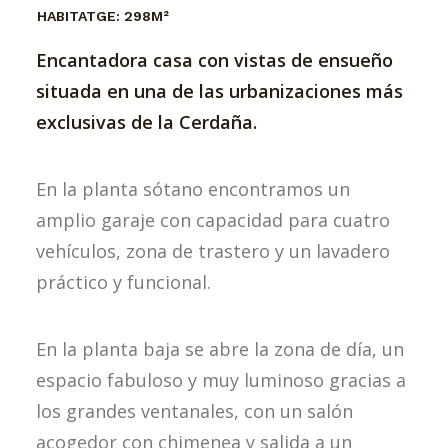
HABITATGE:
298M²
Encantadora casa con vistas de ensueño
situada en una de las urbanizaciones más
exclusivas de la Cerdaña.
En la planta sótano encontramos un
amplio garaje con capacidad para cuatro
vehículos, zona de trastero y un lavadero
práctico y funcional.
En la planta baja se abre la zona de día, un
espacio fabuloso y muy luminoso gracias a
los grandes ventanales, con un salón
acogedor con chimenea y salida a un