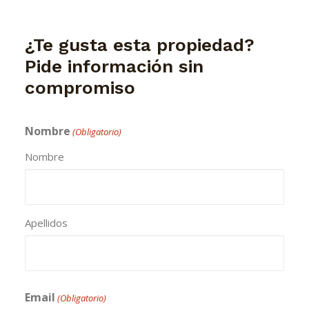
¿Te gusta esta propiedad?
Pide información sin
compromiso
Nombre
(Obligatorio)
Nombre
Apellidos
Email
(Obligatorio)