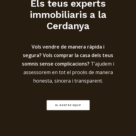
Els teus experts
immobiliaris a la
Cerdanya
Vols vendre de manera ràpida i
segura? Vols comprar la casa dels teus
somnis sense complicacions?
T’ajudem i
assessorem en tot el procés de manera
honesta, sincera i transparent.
EL NOSTRE EQUIP