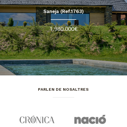
Saneja (Ref.1763)
1.980.000€
PARLEN DE NOSALTRES