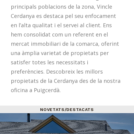
principals poblacions de la zona, Vincle
Cerdanya es destaca pel seu enfocament
en l’alta qualitat i el servei al client. Ens
hem consolidat com un referent en el
mercat immobiliari de la comarca, oferint
una àmplia varietat de propietats per
satisfer totes les necessitats i
preferències. Descobreix les millors
propietats de la Cerdanya des de la nostra
oficina a Puigcerdà.
NOVETATS/DESTACATS