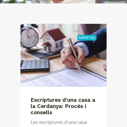
EXPERTISE
Escriptures d’una casa a
la Cerdanya: Procés i
consells
Les escriptures d'una casa