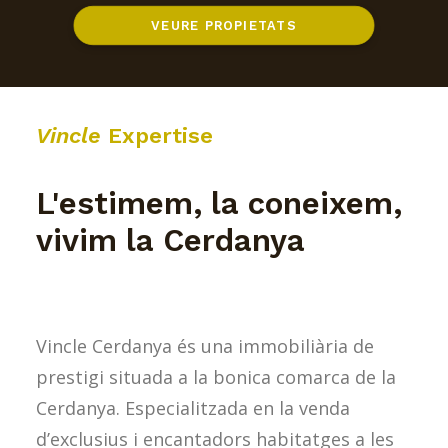
VEURE PROPIETATS
Vincle
Expertise
L'estimem, la coneixem,
vivim la Cerdanya
Vincle Cerdanya és una immobiliària de
prestigi situada a la bonica comarca de la
Cerdanya. Especialitzada en la venda
d’exclusius i encantadors habitatges a les