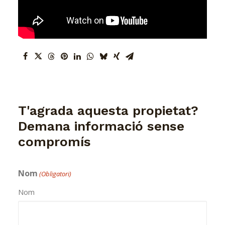
T'agrada aquesta propietat?
Demana informació sense
compromís
Nom
(Obligatori)
Nom