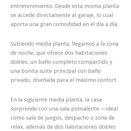
entretenimiento. Desde esta misma planta
se accede directamente al garaje, lo cual
aporta una gran comodidad en el día a día.
Subiendo media planta, llegamos a la zona
de noche, que ofrece dos habitaciones
dobles, un baño completo compartido y
una bonita suite principal con baño
privado, diseñada para el máximo confort.
En la siguiente media planta, la casa
sorprende con una sala polivalente —ideal
como sala de juegos, despacho o zona de
relax, además de dos habitaciones dobles