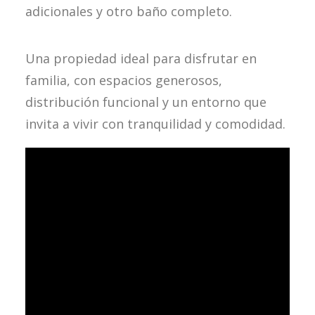
adicionales y otro baño completo.
Una propiedad ideal para disfrutar en
familia, con espacios generosos,
distribución funcional y un entorno que
invita a vivir con tranquilidad y comodidad.