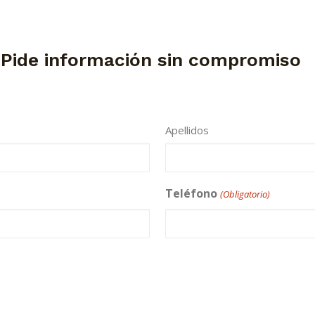
 Pide información sin compromiso
Apellidos
Teléfono
(Obligatorio)