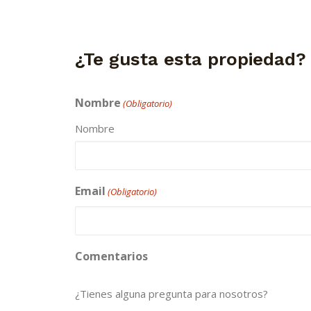
¿Te gusta esta propiedad?
Nombre
(Obligatorio)
Nombre
Email
(Obligatorio)
Comentarios
¿Tienes alguna pregunta para nosotros?