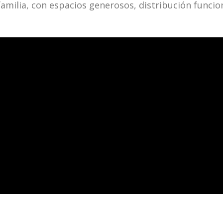
amilia, con espacios generosos, distribución funcion