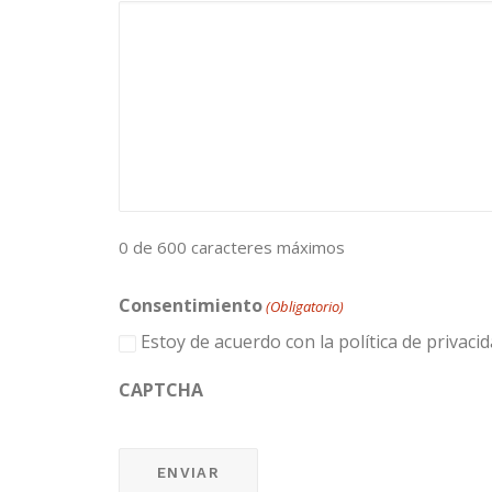
0 de 600 caracteres máximos
Consentimiento
(Obligatorio)
Estoy de acuerdo con la política de privacid
CAPTCHA