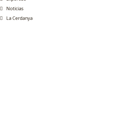
Noticias
La Cerdanya