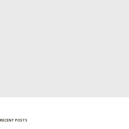
RECENT POSTS