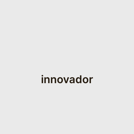
innovador