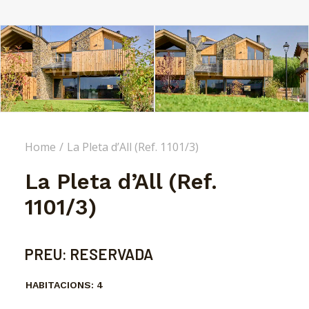
Home
La Pleta d’All (Ref. 1101/3)
La Pleta d’All (Ref.
1101/3)
PREU:
RESERVADA
HABITACIONS:
4