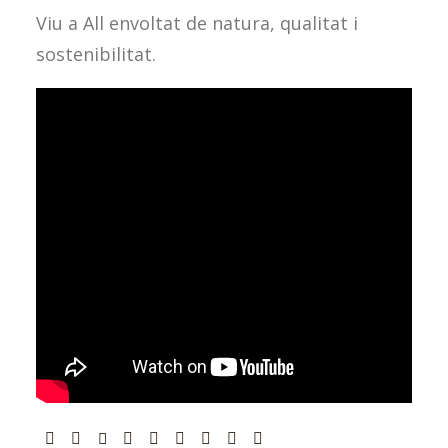
Viu a All envoltat de natura, qualitat i
sostenibilitat.