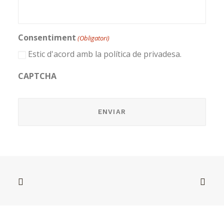
Consentiment
(Obligatori)
Estic d'acord amb la política de privadesa.
CAPTCHA