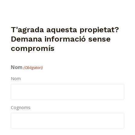
T'agrada aquesta propietat?
Demana informació sense
compromís
Nom
(Obligatori)
Nom
Cognoms