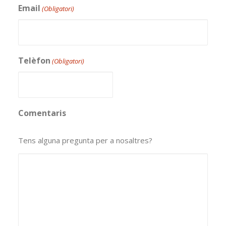
Email
(Obligatori)
Telèfon
(Obligatori)
Comentaris
Tens alguna pregunta per a nosaltres?