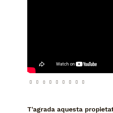
T'agrada aquesta propiet