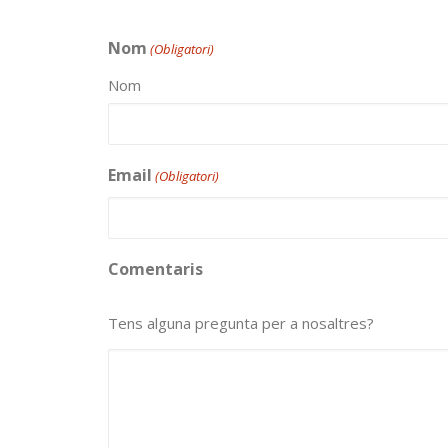
Nom
(Obligatori)
Nom
Email
(Obligatori)
Comentaris
Tens alguna pregunta per a nosaltres?