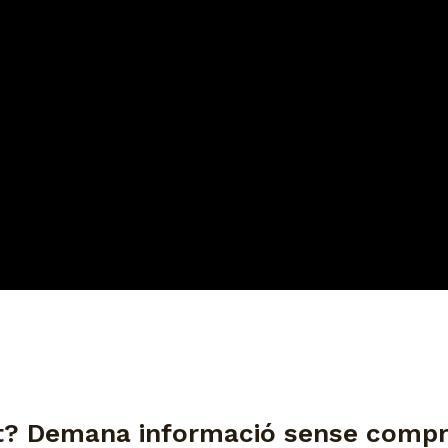
at? Demana informació sense comp