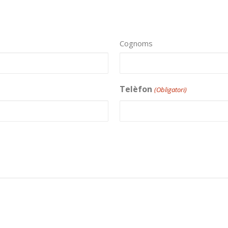
Cognoms
Telèfon
(Obligatori)