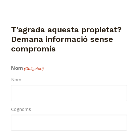
T'agrada aquesta propietat?
Demana informació sense
compromís
Nom
(Obligatori)
Nom
Cognoms