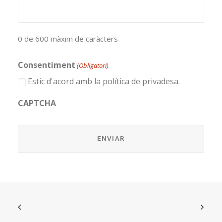
0 de 600 màxim de caràcters
Consentiment
(Obligatori)
Estic d'acord amb la política de privadesa.
CAPTCHA