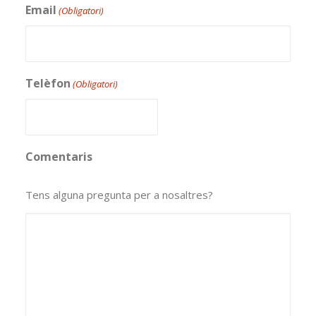
Email
(Obligatori)
Telèfon
(Obligatori)
Comentaris
Tens alguna pregunta per a nosaltres?