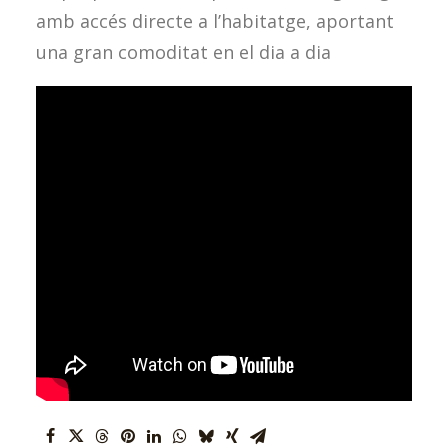
amb accés directe a l’habitatge, aportant
una gran comoditat en el dia a dia