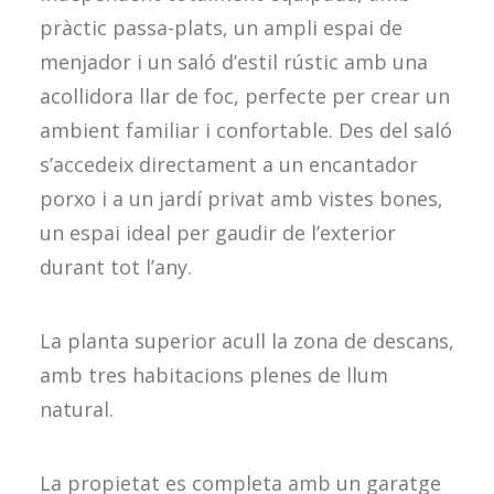
pràctic passa-plats, un ampli espai de
menjador i un saló d’estil rústic amb una
acollidora llar de foc, perfecte per crear un
ambient familiar i confortable. Des del saló
s’accedeix directament a un encantador
porxo i a un jardí privat amb vistes bones,
un espai ideal per gaudir de l’exterior
durant tot l’any.
La planta superior acull la zona de descans,
amb tres habitacions plenes de llum
natural.
La propietat es completa amb un garatge