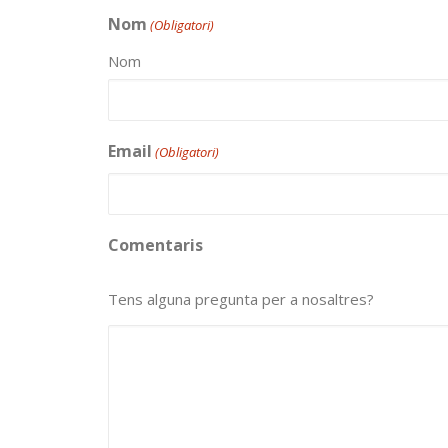
Nom
(Obligatori)
Nom
Email
(Obligatori)
Comentaris
Tens alguna pregunta per a nosaltres?