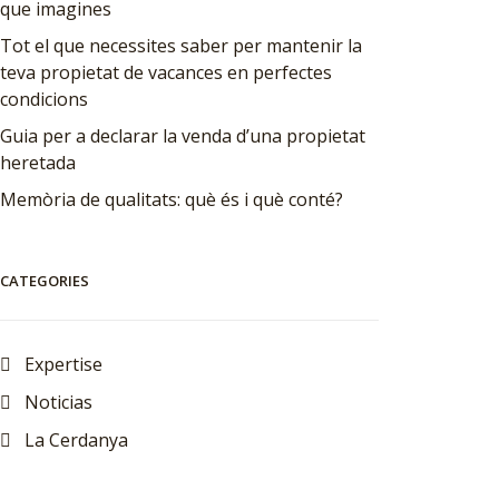
que imagines
Tot el que necessites saber per mantenir la
teva propietat de vacances en perfectes
condicions
Guia per a declarar la venda d’una propietat
heretada
Memòria de qualitats: què és i què conté?
CATEGORIES
Expertise
Noticias
La Cerdanya