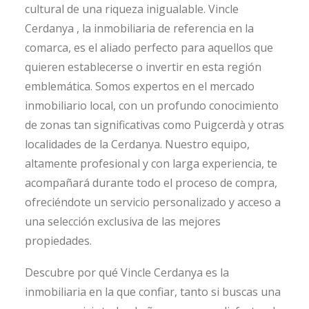
cultural de una riqueza inigualable. Vincle
Cerdanya , la inmobiliaria de referencia en la
comarca, es el aliado perfecto para aquellos que
quieren establecerse o invertir en esta región
emblemática. Somos expertos en el mercado
inmobiliario local, con un profundo conocimiento
de zonas tan significativas como Puigcerdà y otras
localidades de la Cerdanya. Nuestro equipo,
altamente profesional y con larga experiencia, te
acompañará durante todo el proceso de compra,
ofreciéndote un servicio personalizado y acceso a
una selección exclusiva de las mejores
propiedades.
Descubre por qué Vincle Cerdanya es la
inmobiliaria en la que confiar, tanto si buscas una