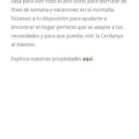
casa para vivir todo el año como para disfrutar de
fines de semana y vacaciones en la montaña.
Estamos a tu disposición para ayudarte a
encontrar el hogar perfecto que se adapte a tus
necesidades y para que puedas vivir la Cerdanya
al máximo.
Explora nuestras propiedades
aquí
.