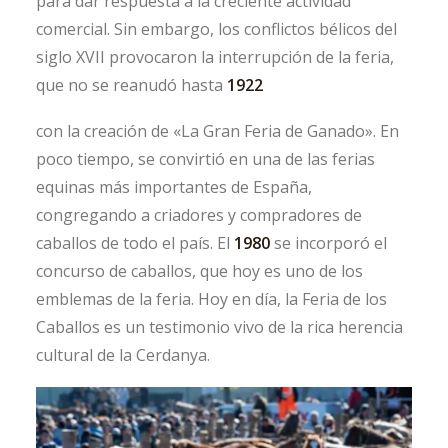
para dar respuesta a la creciente actividad
comercial.
Sin embargo, los conflictos bélicos del
siglo XVII provocaron la interrupción de la feria,
que no se reanudó hasta
1922
con la creación de «La Gran Feria de Ganado». En
poco tiempo, se convirtió en una de las ferias
equinas más importantes de España,
congregando a criadores y compradores de
caballos de todo el país. El
1980
se incorporó el
concurso de caballos, que hoy es uno de los
emblemas de la feria. Hoy en día, la Feria de los
Caballos es un testimonio vivo de la rica herencia
cultural de la Cerdanya.