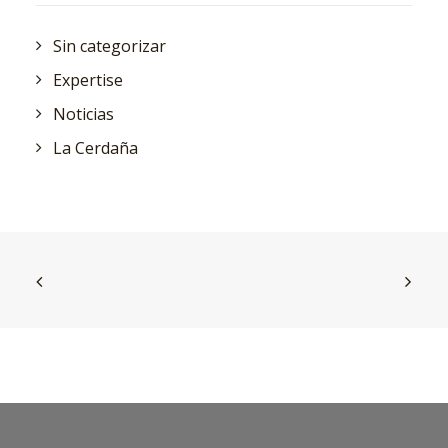
Sin categorizar
Expertise
Noticias
La Cerdaña