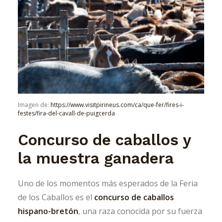
Imagen de:
https://www.visitpirineus.com/ca/que-fer/fires-i-
festes/fira-del-cavall-de-puigcerda
Concurso de caballos y
la muestra ganadera
Uno de los momentos más esperados de la Feria
de los Caballos es el
concurso de caballos
hispano-bretón
, una raza conocida por su fuerza