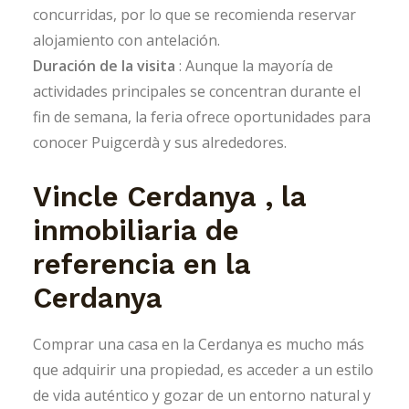
concurridas, por lo que se recomienda reservar
alojamiento con antelación.
Duración de la visita
: Aunque la mayoría de
actividades principales se concentran durante el
fin de semana, la feria ofrece oportunidades para
conocer Puigcerdà y sus alrededores.
Vincle Cerdanya , la
inmobiliaria de
referencia en la
Cerdanya
Comprar una casa en la Cerdanya es mucho más
que adquirir una propiedad, es acceder a un estilo
de vida auténtico y gozar de un entorno natural y