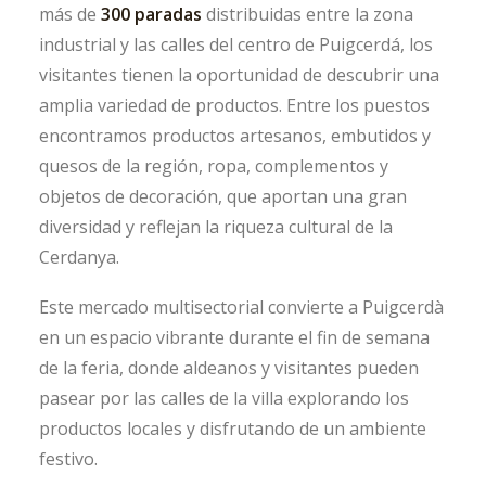
más de
300 paradas
distribuidas entre la zona
industrial y las calles del centro de Puigcerdá, los
visitantes tienen la oportunidad de descubrir una
amplia variedad de productos. Entre los puestos
encontramos productos artesanos, embutidos y
quesos de la región, ropa, complementos y
objetos de decoración, que aportan una gran
diversidad y reflejan la riqueza cultural de la
Cerdanya.
Este mercado multisectorial convierte a Puigcerdà
en un espacio vibrante durante el fin de semana
de la feria, donde aldeanos y visitantes pueden
pasear por las calles de la villa explorando los
productos locales y disfrutando de un ambiente
festivo.