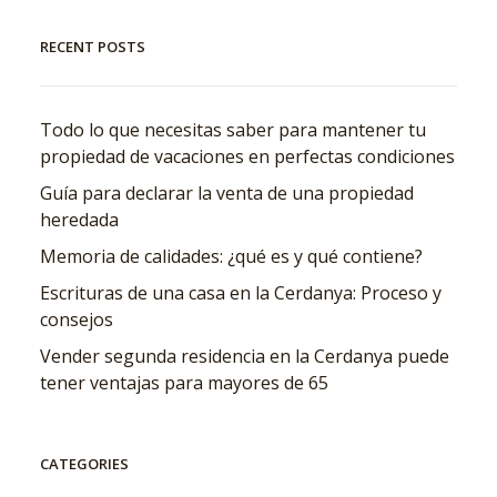
RECENT POSTS
Todo lo que necesitas saber para mantener tu
propiedad de vacaciones en perfectas condiciones
Guía para declarar la venta de una propiedad
heredada
Memoria de calidades: ¿qué es y qué contiene?
Escrituras de una casa en la Cerdanya: Proceso y
consejos
Vender segunda residencia en la Cerdanya puede
tener ventajas para mayores de 65
CATEGORIES