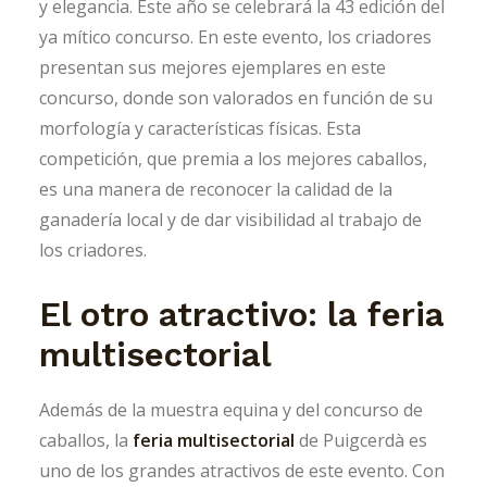
y ​​elegancia. Este año se celebrará la 43 edición del
ya mítico concurso. En este evento, los criadores
presentan sus mejores ejemplares en este
concurso, donde son valorados en función de su
morfología y características físicas. Esta
competición, que premia a los mejores caballos,
es una manera de reconocer la calidad de la
ganadería local y de dar visibilidad al trabajo de
los criadores.
El otro atractivo: la feria
multisectorial
Además de la muestra equina y del concurso de
caballos, la
feria multisectorial
de Puigcerdà es
uno de los grandes atractivos de este evento. Con