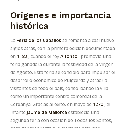
Orígenes e importancia
histórica
La
Feria de los Caballos
se remonta a casi nueve
siglos atrás, con la primera edición documentada
en
1182
, cuando el rey
Alfonso I
promovió una
feria ganadera durante la festividad de la Virgen
de Agosto. Esta feria se concibió para impulsar el
desarrollo económico de Puigcerdà y atraer a
visitantes de todo el país, consolidando la villa
como un importante centro comercial de la
Cerdanya. Gracias al éxito, en mayo de
1270
, el
infante
Jaume de Mallorca
estableció una
segunda feria con ocasión de Todos los Santos,