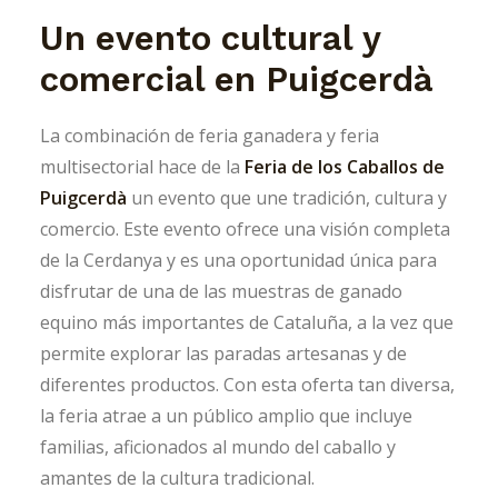
Un evento cultural y
comercial en Puigcerdà
La combinación de feria ganadera y feria
multisectorial hace de la
Feria de los Caballos de
Puigcerdà
un evento que une tradición, cultura y
comercio. Este evento ofrece una visión completa
de la Cerdanya y es una oportunidad única para
disfrutar de una de las muestras de ganado
equino más importantes de Cataluña, a la vez que
permite explorar las paradas artesanas y de
diferentes productos. Con esta oferta tan diversa,
la feria atrae a un público amplio que incluye
familias, aficionados al mundo del caballo y
amantes de la cultura tradicional.