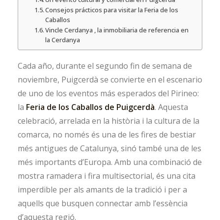
Consejos prácticos para visitar la Feria de los
Caballos
Vincle Cerdanya , la inmobiliaria de referencia en
la Cerdanya
Cada año, durante el segundo fin de semana de
noviembre, Puigcerdà se convierte en el escenario
de uno de los eventos más esperados del Pirineo:
la
Feria de los Caballos de Puigcerdà
. Aquesta
celebració, arrelada en la història i la cultura de la
comarca, no només és una de les fires de bestiar
més antigues de Catalunya, sinó també una de les
més importants d’Europa. Amb una combinació de
mostra ramadera i fira multisectorial, és una cita
imperdible per als amants de la tradició i per a
aquells que busquen connectar amb l’essència
d’aquesta regió.