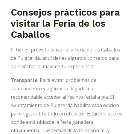
Consejos prácticos para
visitar la Feria de los
Caballos
Si tienes previsto asistir a la Feria de los Caballos
de Puigcerdà, aquí tienes algunos consejos para
aprovechar al máximo tu experiencia:
Transporte
: Para evitar problemas de
aparcamiento y agilizar la llegada, es
recomendable acceder al recinto ferial a pie. El
Ayuntamiento de Puigcerdà habilita cada edición
parkings, sobre todo en el sector Estación, qué es
donde está ubicada la feria ganadera.
Alojamiento
: Las fechas de la feria son muy