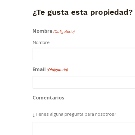
¿Te gusta esta propiedad?
Nombre
(Obligatorio)
Nombre
Email
(Obligatorio)
Comentarios
¿Tienes alguna pregunta para nosotros?