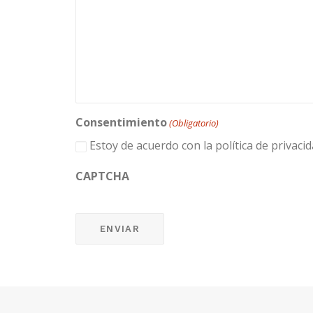
Consentimiento
(Obligatorio)
Estoy de acuerdo con la política de privacid
CAPTCHA