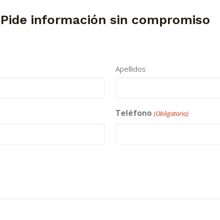
 Pide información sin compromiso
Apellidos
Teléfono
(Obligatorio)