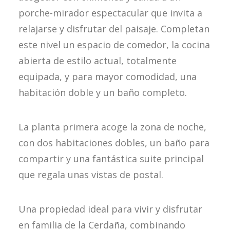
porche-mirador espectacular que invita a
relajarse y disfrutar del paisaje. Completan
este nivel un espacio de comedor, la cocina
abierta de estilo actual, totalmente
equipada, y para mayor comodidad, una
habitación doble y un baño completo.
La planta primera acoge la zona de noche,
con dos habitaciones dobles, un baño para
compartir y una fantástica suite principal
que regala unas vistas de postal.
Una propiedad ideal para vivir y disfrutar
en familia de la Cerdaña, combinando