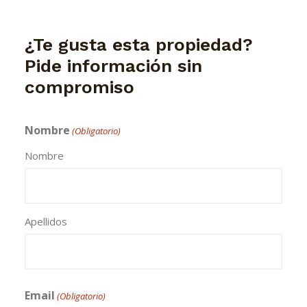
¿Te gusta esta propiedad?
Pide información sin
compromiso
Nombre
(Obligatorio)
Nombre
Apellidos
Email
(Obligatorio)