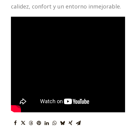
calidez, confort y un entorno inmejorable.