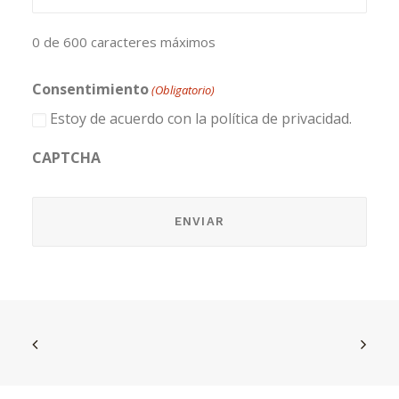
0 de 600 caracteres máximos
Consentimiento
(Obligatorio)
Estoy de acuerdo con la política de privacidad.
CAPTCHA