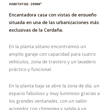
HABITATGE:
298M²
Encantadora casa con vistas de ensueño
situada en una de las urbanizaciones más
exclusivas de la Cerdaña.
En la planta sótano encontramos un
amplio garaje con capacidad para cuatro
vehículos, zona de trastero y un lavadero
práctico y funcional.
En la planta baja se abre la zona de día, un
espacio fabuloso y muy luminoso gracias a
los grandes ventanales, con un salón
acogedor con chimenea y salida a un