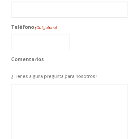
Teléfono
(Obligatorio)
Comentarios
¿Tienes alguna pregunta para nosotros?