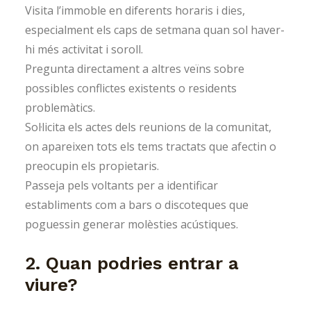
Visita l’immoble en diferents horaris i dies,
especialment els caps de setmana quan sol haver-
hi més activitat i soroll.
Pregunta directament a altres veïns sobre
possibles conflictes existents o residents
problemàtics.
Sol·licita els actes dels reunions de la comunitat,
on apareixen tots els tems tractats que afectin o
preocupin els propietaris.
Passeja pels voltants per a identificar
establiments com a bars o discoteques que
poguessin generar molèsties acústiques.
2. Quan podries entrar a
viure?