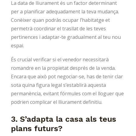
La data de lliurament és un factor determinant
per a planificar adequadament la teva mudança.
Conèixer quan podràs ocupar l’habitatge et
permetrà coordinar el trasllat de les teves
pertinences i adaptar-te gradualment al teu nou
espai.
És crucial verificar si el venedor necessitarà
romandre en la propietat després de la venda.
Encara que això pot negociar-se, has de tenir clar
sota quina figura legal s’establirà aquesta
permanència, evitant fórmules com el lloguer que
podrien complicar el lliurament definitiu.
3. S’adapta la casa als teus
plans futurs?