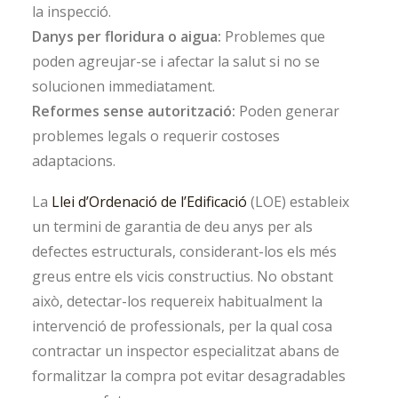
la inspecció.
Danys per floridura o aigua:
Problemes que
poden agreujar-se i afectar la salut si no se
solucionen immediatament.
Reformes sense autorització:
Poden generar
problemes legals o requerir costoses
adaptacions.
La
Llei d’Ordenació de l’Edificació
(LOE) estableix
un termini de garantia de deu anys per als
defectes estructurals, considerant-los els més
greus entre els vicis constructius. No obstant
això, detectar-los requereix habitualment la
intervenció de professionals, per la qual cosa
contractar un inspector especialitzat abans de
formalitzar la compra pot evitar desagradables