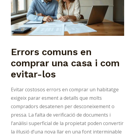
Errors comuns en
comprar una casa i com
evitar-los
Evitar costosos errors en comprar un habitatge
exigeix parar esment a detalls que molts
compradors desatenen per desconeixement o
pressa. La falta de verificació de documents i
l’anàlisi superficial de la propietat poden convertir
la il·lusió d’una nova llar en una font interminable