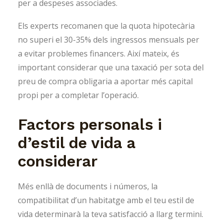
per a despeses associades.
Els experts recomanen que la quota hipotecària
no superi el 30-35% dels ingressos mensuals per
a evitar problemes financers. Així mateix, és
important considerar que una taxació per sota del
preu de compra obligaria a aportar més capital
propi per a completar l’operació.
Factors personals i
d’estil de vida a
considerar
Més enllà de documents i números, la
compatibilitat d’un habitatge amb el teu estil de
vida determinarà la teva satisfacció a llarg termini.