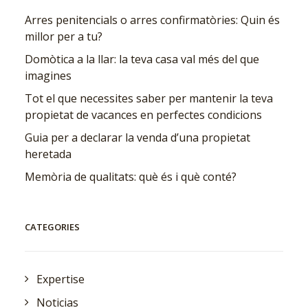
Arres penitencials o arres confirmatòries: Quin és
millor per a tu?
Domòtica a la llar: la teva casa val més del que
imagines
Tot el que necessites saber per mantenir la teva
propietat de vacances en perfectes condicions
Guia per a declarar la venda d’una propietat
heretada
Memòria de qualitats: què és i què conté?
CATEGORIES
Expertise
Noticias