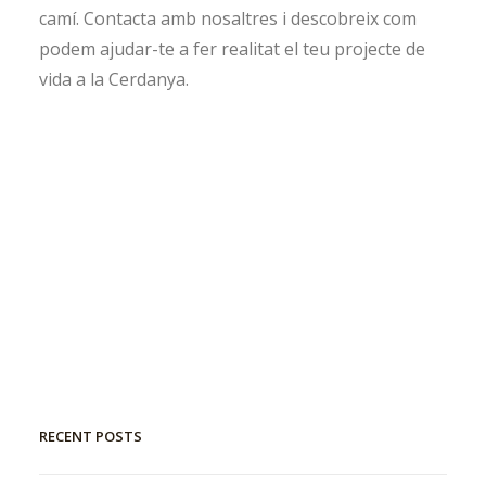
camí
.
Contacta amb nosaltres i descobreix com
podem ajudar-te a fer realitat el teu projecte de
vida a la Cerdanya.
RECENT POSTS