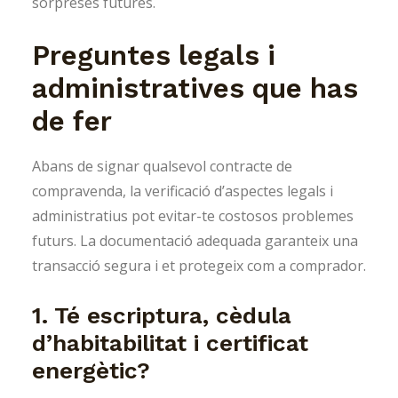
sorpreses futures.
Preguntes legals i
administratives que has
de fer
Abans de signar qualsevol contracte de
compravenda, la verificació d’aspectes legals i
administratius pot evitar-te costosos problemes
futurs. La documentació adequada garanteix una
transacció segura i et protegeix com a comprador.
1. Té escriptura, cèdula
d’habitabilitat i certificat
energètic?