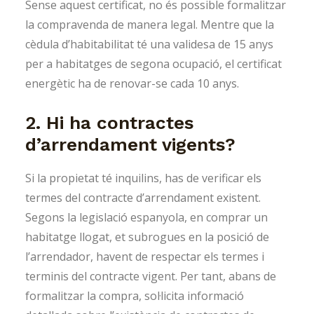
Sense aquest certificat, no és possible formalitzar
la compravenda de manera legal. Mentre que la
cèdula d’habitabilitat té una validesa de 15 anys
per a habitatges de segona ocupació, el certificat
energètic ha de renovar-se cada 10 anys.
2. Hi ha contractes
d’arrendament vigents?
Si la propietat té inquilins, has de verificar els
termes del contracte d’arrendament existent.
Segons la legislació espanyola, en comprar un
habitatge llogat, et subrogues en la posició de
l’arrendador, havent de respectar els termes i
terminis del contracte vigent. Per tant, abans de
formalitzar la compra, sol·licita informació