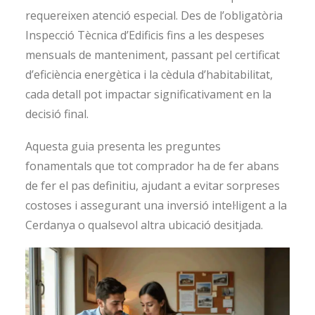
requereixen atenció especial. Des de l’obligatòria
Inspecció Tècnica d’Edificis fins a les despeses
mensuals de manteniment, passant pel certificat
d’eficiència energètica i la cèdula d’habitabilitat,
cada detall pot impactar significativament en la
decisió final.
Aquesta guia presenta les preguntes
fonamentals que tot comprador ha de fer abans
de fer el pas definitiu, ajudant a evitar sorpreses
costoses i assegurant una inversió intel·ligent a la
Cerdanya o qualsevol altra ubicació desitjada.