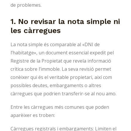
de problemes.
1. No revisar la nota simple ni
les càrregues
La nota simple és comparable al «DNI de
l’habitatge», un document essencial expedit pel
Registre de la Propietat que revela informació
crítica sobre l’immoble. La seva revisió permet
conèixer qui és el veritable propietari, així com
possibles deutes, embargaments o altres
càrregues que podrien transferir-se al nou amo.
Entre les càrregues més comunes que poden
aparèixer es troben:
Càrregues registrals i embargaments: Limiten el