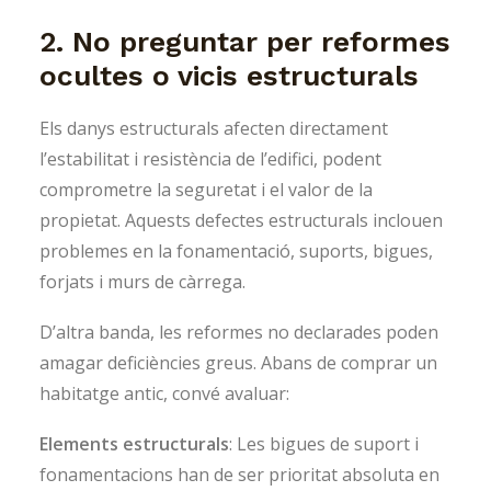
2. No preguntar per reformes
ocultes o vicis estructurals
Els danys estructurals afecten directament
l’estabilitat i resistència de l’edifici, podent
comprometre la seguretat i el valor de la
propietat. Aquests defectes estructurals inclouen
problemes en la fonamentació, suports, bigues,
forjats i murs de càrrega.
D’altra banda, les reformes no declarades poden
amagar deficiències greus. Abans de comprar un
habitatge antic, convé avaluar:
Elements estructurals
: Les bigues de suport i
fonamentacions han de ser prioritat absoluta en