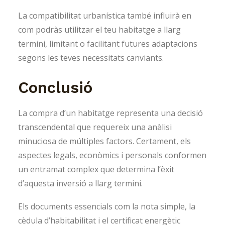
La compatibilitat urbanística també influirà en
com podràs utilitzar el teu habitatge a llarg
termini, limitant o facilitant futures adaptacions
segons les teves necessitats canviants.
Conclusió
La compra d’un habitatge representa una decisió
transcendental que requereix una anàlisi
minuciosa de múltiples factors. Certament, els
aspectes legals, econòmics i personals conformen
un entramat complex que determina l’èxit
d’aquesta inversió a llarg termini.
Els documents essencials com la nota simple, la
cèdula d’habitabilitat i el certificat energètic