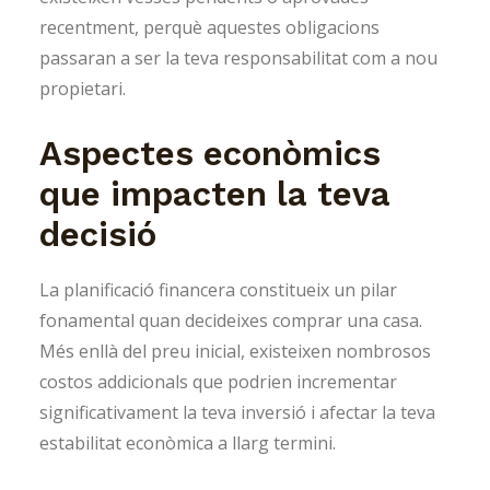
recentment, perquè aquestes obligacions
passaran a ser la teva responsabilitat com a nou
propietari.
Aspectes econòmics
que impacten la teva
decisió
La planificació financera constitueix un pilar
fonamental quan decideixes comprar una casa.
Més enllà del preu inicial, existeixen nombrosos
costos addicionals que podrien incrementar
significativament la teva inversió i afectar la teva
estabilitat econòmica a llarg termini.