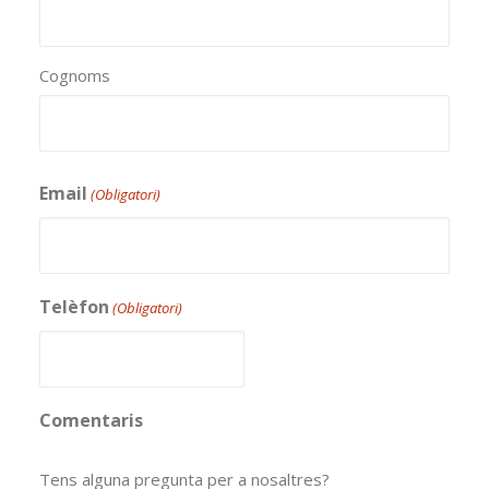
Cognoms
Email
(Obligatori)
Telèfon
(Obligatori)
Comentaris
Tens alguna pregunta per a nosaltres?