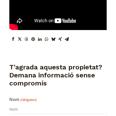
T'agrada aquesta propietat?
Demana informació sense
compromís
Nom
(Obligatori)
Nom