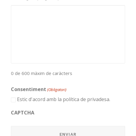
0 de 600 màxim de caràcters
Consentiment
(Obligatori)
Estic d'acord amb la política de privadesa.
CAPTCHA