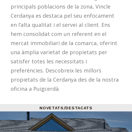
principals poblacions de la zona, Vincle
Cerdanya es destaca pel seu enfocament
en l’alta qualitat i el servei al client. Ens
hem consolidat com un referent en el
mercat immobiliari de la comarca, oferint
una àmplia varietat de propietats per
satisfer totes les necessitats i
preferències. Descobreix les millors
propietats de la Cerdanya des de la nostra
oficina a Puigcerdà.
NOVETATS/DESTACATS