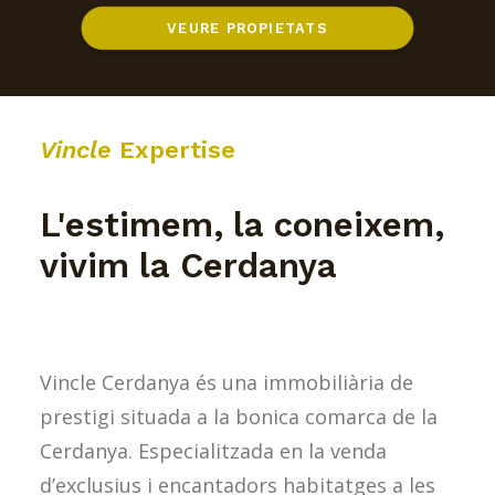
VEURE PROPIETATS
Vincle
Expertise
L'estimem, la coneixem,
vivim la Cerdanya
Vincle Cerdanya és una immobiliària de
prestigi situada a la bonica comarca de la
Cerdanya. Especialitzada en la venda
d’exclusius i encantadors habitatges a les