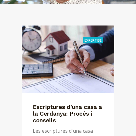
EXPERTISE
Escriptures d’una casa a
la Cerdanya: Procés i
consells
Les escriptures d'una casa