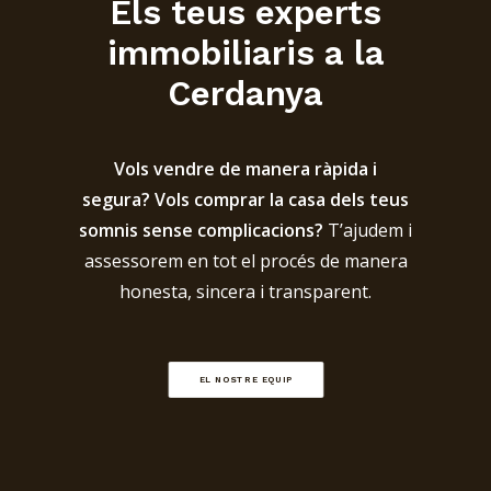
Els teus experts
immobiliaris a la
Cerdanya
Vols vendre de manera ràpida i
segura? Vols comprar la casa dels teus
somnis sense complicacions?
T’ajudem i
assessorem en tot el procés de manera
honesta, sincera i transparent.
EL NOSTRE EQUIP