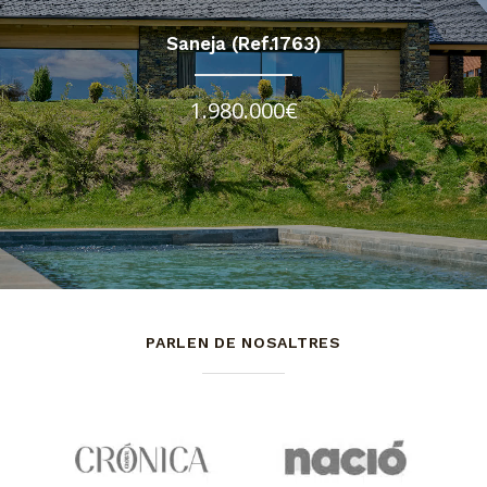
Saneja (Ref.1763)
1.980.000€
PARLEN DE NOSALTRES