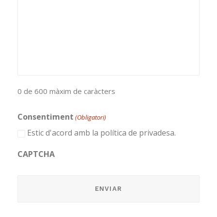
0 de 600 màxim de caràcters
Consentiment
(Obligatori)
Estic d'acord amb la política de privadesa.
CAPTCHA