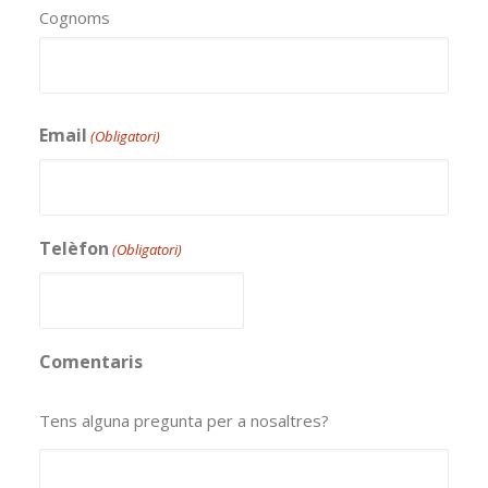
Cognoms
Email
(Obligatori)
Telèfon
(Obligatori)
Comentaris
Tens alguna pregunta per a nosaltres?