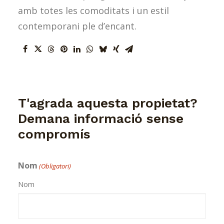
amb totes les comoditats i un estil
contemporani ple d’encant.
T'agrada aquesta propietat?
Demana informació sense
compromís
Nom
(Obligatori)
Nom