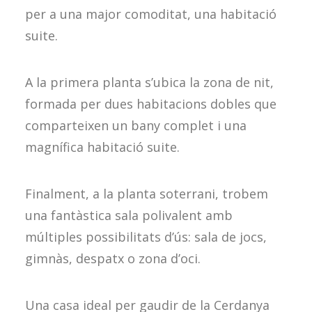
per a una major comoditat, una habitació
suite.
A la primera planta s’ubica la zona de nit,
formada per dues habitacions dobles que
comparteixen un bany complet i una
magnífica habitació suite.
Finalment, a la planta soterrani, trobem
una fantàstica sala polivalent amb
múltiples possibilitats d’ús: sala de jocs,
gimnàs, despatx o zona d’oci.
Una casa ideal per gaudir de la Cerdanya