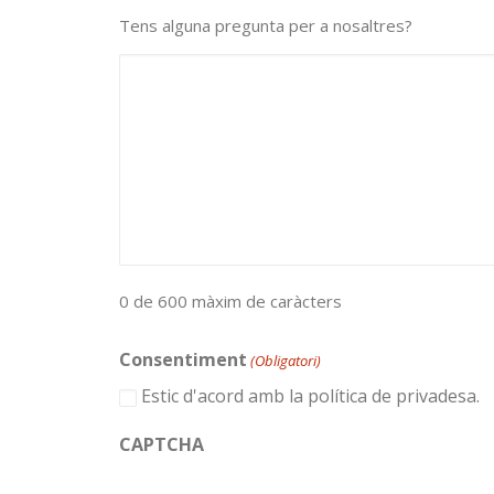
Tens alguna pregunta per a nosaltres?
0 de 600 màxim de caràcters
Consentiment
(Obligatori)
Estic d'acord amb la política de privadesa.
CAPTCHA