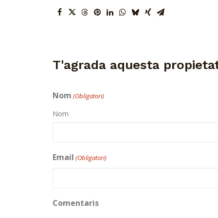
T'agrada aquesta propiet
Nom
(Obligatori)
Nom
Email
(Obligatori)
Comentaris