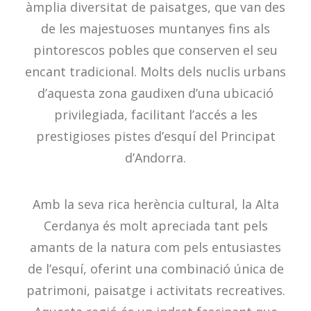
àmplia diversitat de paisatges, que van des
de les majestuoses muntanyes fins als
pintorescos pobles que conserven el seu
encant tradicional. Molts dels nuclis urbans
d’aquesta zona gaudixen d’una ubicació
privilegiada, facilitant l’accés a les
prestigioses pistes d’esquí del Principat
d’Andorra.
Amb la seva rica herència cultural, la Alta
Cerdanya és molt apreciada tant pels
amants de la natura com pels entusiastes
de l’esquí, oferint una combinació única de
patrimoni, paisatge i activitats recreatives.