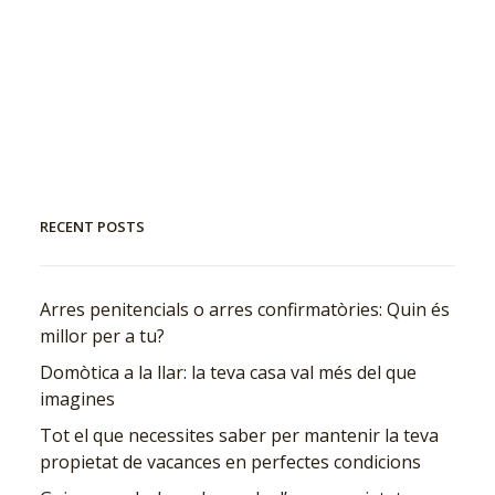
RECENT POSTS
Arres penitencials o arres confirmatòries: Quin és
millor per a tu?
Domòtica a la llar: la teva casa val més del que
imagines
Tot el que necessites saber per mantenir la teva
propietat de vacances en perfectes condicions