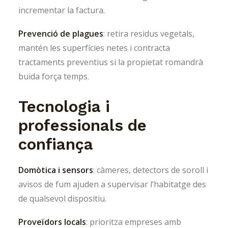
incrementar la factura.
Prevenció de plagues
: retira residus vegetals,
mantén les superfícies netes i contracta
tractaments preventius si la propietat romandrà
buida força temps.
Tecnologia i
professionals de
confiança
Domòtica i sensors
: càmeres, detectors de soroll i
avisos de fum ajuden a supervisar l’habitatge des
de qualsevol dispositiu.
Proveïdors locals
: prioritza empreses amb