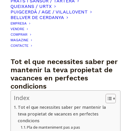
PRATS I SANSOR / TARTERA
QUEIXANS / URTX
PUIGCERDÀ / AGE / VILALLOVENT
BELLVER DE CERDANYA
EMPRESA
VENDRE
COMPRAR
MAGAZINE
CONTACTE
Tot el que necessites saber per
mantenir la teva propietat de
vacances en perfectes
condicions
Index
Tot el que necessites saber per mantenir la
teva propietat de vacances en perfectes
condicions
Pla de manteniment pas a pas