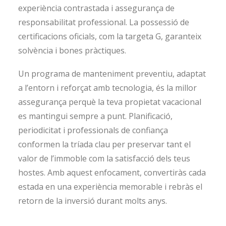
experiència contrastada i assegurança de
responsabilitat professional. La possessió de
certificacions oficials, com la targeta G, garanteix
solvència i bones pràctiques.
Un programa de manteniment preventiu, adaptat
a l’entorn i reforçat amb tecnologia, és la millor
assegurança perquè la teva propietat vacacional
es mantingui sempre a punt. Planificació,
periodicitat i professionals de confiança
conformen la tríada clau per preservar tant el
valor de l’immoble com la satisfacció dels teus
hostes. Amb aquest enfocament, convertiràs cada
estada en una experiència memorable i rebràs el
retorn de la inversió durant molts anys.