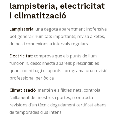
lampisteria, electricitat
i climatització
Lampisteria
: una degota aparentment inofensiva
pot generar humitats importants; revisa aixetes,
dutxes i connexions a intervals regulars.
Electricitat
: comprova que els punts de llum
funcionin, desconnecta aparells prescindibles
quant no hi hagi ocupants i programa una revisió
professional periòdica.
Climatització
: mantén els filtres nets, controla
l’aïllament de finestres i portes, i contracta
revisions d’un tècnic degudament certificat abans
de temporades d’ús intens.