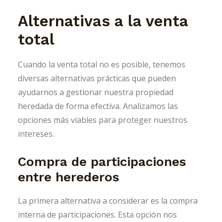
Alternativas a la venta
total
Cuando la venta total no es posible, tenemos
diversas alternativas prácticas que pueden
ayudarnos a gestionar nuestra propiedad
heredada de forma efectiva. Analizamos las
opciones más viables para proteger nuestros
intereses.
Compra de participaciones
entre herederos
La primera alternativa a considerar es la compra
interna de participaciones. Esta opción nos