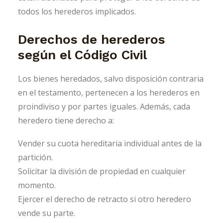
todos los herederos implicados.
Derechos de herederos
según el Código Civil
Los bienes heredados, salvo disposición contraria
en el testamento, pertenecen a los herederos en
proindiviso y por partes iguales. Además, cada
heredero tiene derecho a:
Vender su cuota hereditaria individual antes de la
partición.
Solicitar la división de propiedad en cualquier
momento.
Ejercer el derecho de retracto si otro heredero
vende su parte.