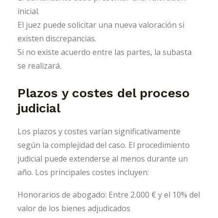
inicial.
El juez puede solicitar una nueva valoración si
existen discrepancias.
Si no existe acuerdo entre las partes, la subasta
se realizará.
Plazos y costes del proceso
judicial
Los plazos y costes varían significativamente
según la complejidad del caso. El procedimiento
judicial puede extenderse al menos durante un
año. Los principales costes incluyen:
Honorarios de abogado: Entre 2.000 € y el 10% del
valor de los bienes adjudicados