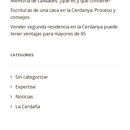
Memoria de calidades: ¿qué es y qué contiene?
Escrituras de una casa en la Cerdanya: Proceso y
consejos
Vender segunda residencia en la Cerdanya puede
tener ventajas para mayores de 65
CATEGORIES
Sin categorizar
Expertise
Noticias
La Cerdaña