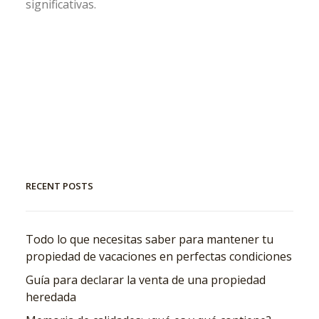
significativas.
RECENT POSTS
Todo lo que necesitas saber para mantener tu
propiedad de vacaciones en perfectas condiciones
Guía para declarar la venta de una propiedad
heredada