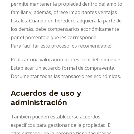
permite mantener la propiedad dentro del ámbito
familiar y, además, ofrece importantes ventajas
fiscales. Cuando un heredero adquiera la parte de
los demás, debe compensarlos económicamente
por el porcentaje que les corresponde.
Para facilitar este proceso, es recomendable:
Realizar una valoración profesional del inmueble.
Establecer un acuerdo formal de compraventa.
Documentar todas las transacciones económicas.
Acuerdos de uso y
administración
También pueden establecerse acuerdos
específicos para gestionar de la propiedad. El
administrador de la herencia tiene facultades