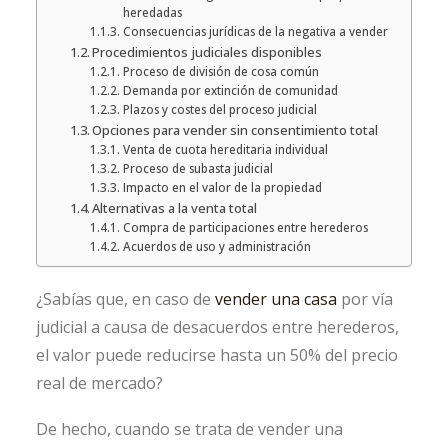
heredadas
Consecuencias jurídicas de la negativa a vender
Procedimientos judiciales disponibles
Proceso de división de cosa común
Demanda por extinción de comunidad
Plazos y costes del proceso judicial
Opciones para vender sin consentimiento total
Venta de cuota hereditaria individual
Proceso de subasta judicial
Impacto en el valor de la propiedad
Alternativas a la venta total
Compra de participaciones entre herederos
Acuerdos de uso y administración
¿Sabías que, en caso de
vender una casa
por vía
judicial a causa de desacuerdos entre herederos,
el valor puede reducirse hasta un 50% del precio
real de mercado?
De hecho, cuando se trata de vender una