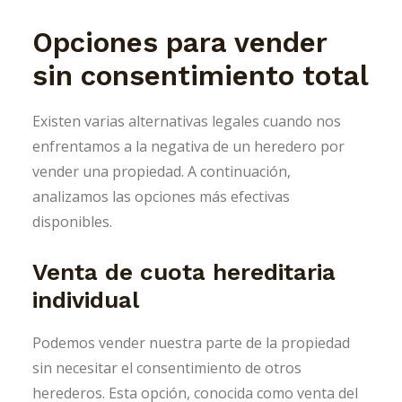
Opciones para vender
sin consentimiento total
Existen varias alternativas legales cuando nos
enfrentamos a la negativa de un heredero por
vender una propiedad. A continuación,
analizamos las opciones más efectivas
disponibles.
Venta de cuota hereditaria
individual
Podemos vender nuestra parte de la propiedad
sin necesitar el consentimiento de otros
herederos. Esta opción, conocida como venta del