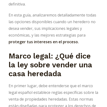
definitiva.
En esta guía, analizaremos detalladamente todas
las opciones disponibles cuando un heredero no
desea vender, sus implicaciones legales y
económicas, y las mejores estrategias para
proteger tus intereses en el proceso.
Marco legal: ¿Qué dice
la ley sobre vender una
casa heredada
En primer lugar, debe entenderse que el marco
legal español establece reglas específicas sobre la
venta de propiedades heredadas. Estas normas
están diseñadas para proteger a los derechos de