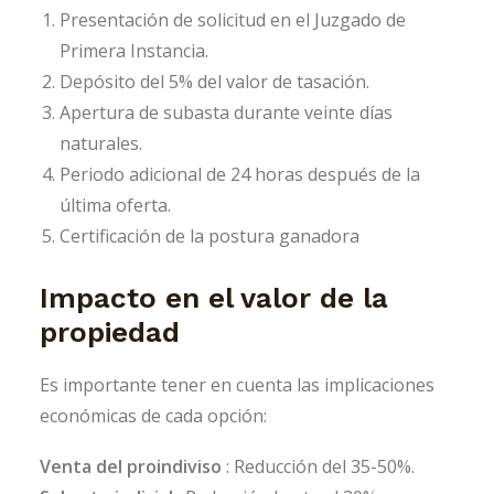
Presentación de solicitud en el Juzgado de
Primera Instancia.
Depósito del 5% del valor de tasación.
Apertura de subasta durante veinte días
naturales.
Periodo adicional de 24 horas después de la
última oferta.
Certificación de la postura ganadora
Impacto en el valor de la
propiedad
Es importante tener en cuenta las implicaciones
económicas de cada opción:
Venta del proindiviso
: Reducción del 35-50%.