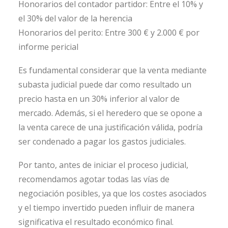
Honorarios del contador partidor: Entre el 10% y
el 30% del valor de la herencia
Honorarios del perito: Entre 300 € y 2.000 € por
informe pericial
Es fundamental considerar que la venta mediante
subasta judicial puede dar como resultado un
precio hasta en un 30% inferior al valor de
mercado. Además, si el heredero que se opone a
la venta carece de una justificación válida, podría
ser condenado a pagar los gastos judiciales.
Por tanto, antes de iniciar el proceso judicial,
recomendamos agotar todas las vías de
negociación posibles, ya que los costes asociados
y el tiempo invertido pueden influir de manera
significativa el resultado económico final.