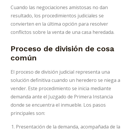
Cuando las negociaciones amistosas no dan
resultado, los procedimientos judiciales se
convierten en la última opción para resolver
conflictos sobre la venta de una casa heredada.
Proceso de división de cosa
común
El proceso de división judicial representa una
solución definitiva cuando un heredero se niega a
vender. Este procedimiento se inicia mediante
demanda ante el Juzgado de Primera Instancia
donde se encuentra el inmueble. Los pasos
principales son:
Presentación de la demanda, acompañada de la