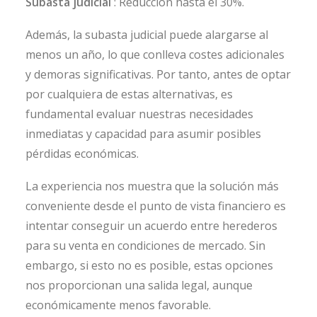
Subasta judicial
: Reducción hasta el 30%.
Además, la subasta judicial puede alargarse al
menos un año, lo que conlleva costes adicionales
y demoras significativas. Por tanto, antes de optar
por cualquiera de estas alternativas, es
fundamental evaluar nuestras necesidades
inmediatas y capacidad para asumir posibles
pérdidas económicas.
La experiencia nos muestra que la solución más
conveniente desde el punto de vista financiero es
intentar conseguir un acuerdo entre herederos
para su venta en condiciones de mercado. Sin
embargo, si esto no es posible, estas opciones
nos proporcionan una salida legal, aunque
económicamente menos favorable.