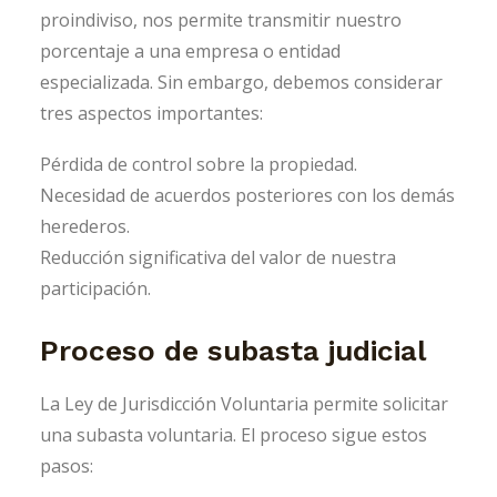
proindiviso, nos permite transmitir nuestro
porcentaje a una empresa o entidad
especializada. Sin embargo, debemos considerar
tres aspectos importantes:
Pérdida de control sobre la propiedad.
Necesidad de acuerdos posteriores con los demás
herederos.
Reducción significativa del valor de nuestra
participación.
Proceso de subasta judicial
La Ley de Jurisdicción Voluntaria permite solicitar
una subasta voluntaria. El proceso sigue estos
pasos: