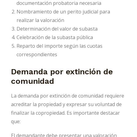
documentación probatoria necesaria
Nombramiento de un perito judicial para
realizar la valoración
Determinación del valor de subasta
Celebración de la subasta pública
Reparto del importe según las cuotas
correspondientes
Demanda por extinción de
comunidad
La demanda por extinción de comunidad requiere
acreditar la propiedad y expresar su voluntad de
finalizar la copropiedad. Es importante destacar
que:
El demandante debe presentar una valoración