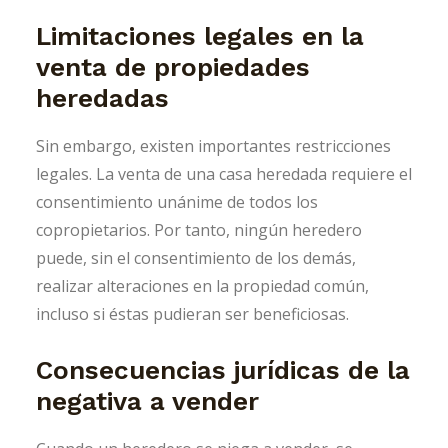
Limitaciones legales en la
venta de propiedades
heredadas
Sin embargo, existen importantes restricciones
legales. La venta de una casa heredada requiere el
consentimiento unánime de todos los
copropietarios. Por tanto, ningún heredero
puede, sin el consentimiento de los demás,
realizar alteraciones en la propiedad común,
incluso si éstas pudieran ser beneficiosas.
Consecuencias jurídicas de la
negativa a vender