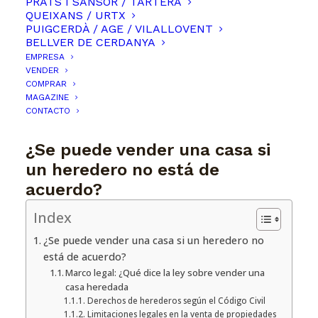
PRATS I SANSOR / TARTERA
QUEIXANS / URTX
PUIGCERDÀ / AGE / VILALLOVENT
BELLVER DE CERDANYA
EMPRESA
VENDER
COMPRAR
MAGAZINE
CONTACTO
¿Se puede vender una casa si
un heredero no está de
acuerdo?
Index
¿Se puede vender una casa si un heredero no
está de acuerdo?
Marco legal: ¿Qué dice la ley sobre vender una
casa heredada
Derechos de herederos según el Código Civil
Limitaciones legales en la venta de propiedades