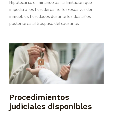
Hipotecaria, eliminando así la limitación que
impedía a los herederos no forzosos vender
inmuebles heredados durante los dos años
posteriores al traspaso del causante.
Procedimientos
judiciales disponibles