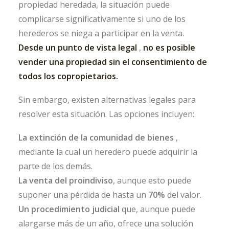
propiedad heredada, la situación puede
complicarse significativamente si uno de los
herederos se niega a participar en la venta.
Desde un punto de vista legal
,
no es posible
vender una propiedad sin el consentimiento de
todos los copropietarios.
Sin embargo, existen alternativas legales para
resolver esta situación. Las opciones incluyen:
La extinción de la comunidad de bienes
,
mediante la cual un heredero puede adquirir la
parte de los demás.
La venta del proindiviso
, aunque esto puede
suponer una pérdida de hasta un
70%
del valor.
Un procedimiento judicial
que, aunque puede
alargarse más de un año, ofrece una solución