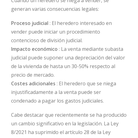
Cuando un heredero se niega a vender, se
generan varias consecuencias legales:
Proceso judicial
: El heredero interesado en
vender puede iniciar un procedimiento
contencioso de división judicial.
Impacto económico
: La venta mediante subasta
judicial puede suponer una depreciación del valor
de la vivienda de hasta un 30-50% respecto al
precio de mercado.
Costes adicionales
: El heredero que se niega
injustificadamente a la venta puede ser
condenado a pagar los gastos judiciales.
Cabe destacar que recientemente se ha producido
un cambio significativo en la legislación. La Ley
8/2021 ha suprimido el artículo 28 de la Ley