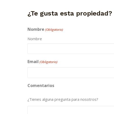
¿Te gusta esta propiedad?
Nombre
(Obligatorio)
Nombre
Email
(Obligatorio)
Comentarios
¿Tienes alguna pregunta para nosotros?