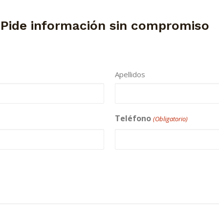
 Pide información sin compromiso
Apellidos
Teléfono
(Obligatorio)