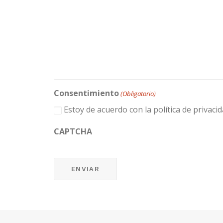
Consentimiento
(Obligatorio)
Estoy de acuerdo con la política de privacid
CAPTCHA