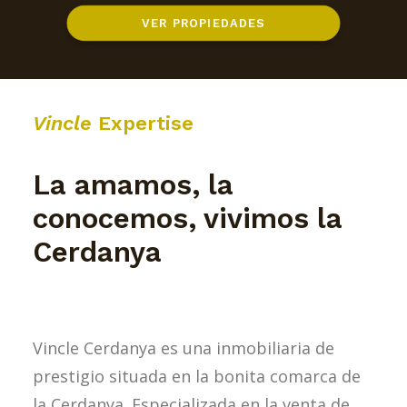
VER PROPIEDADES
Vincle
Expertise
La amamos, la
conocemos,
vivimos la
Cerdanya
Vincle Cerdanya es una inmobiliaria de
prestigio situada en la bonita comarca de
la Cerdanya. Especializada en la venta de