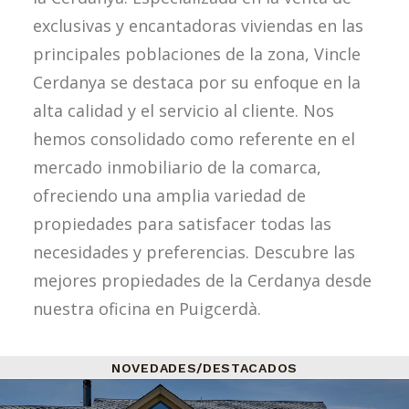
exclusivas y encantadoras viviendas en las
principales poblaciones de la zona, Vincle
Cerdanya se destaca por su enfoque en la
alta calidad y el servicio al cliente. Nos
hemos consolidado como referente en el
mercado inmobiliario de la comarca,
ofreciendo una amplia variedad de
propiedades para satisfacer todas las
necesidades y preferencias. Descubre las
mejores propiedades de la Cerdanya desde
nuestra oficina en Puigcerdà.
NOVEDADES/DESTACADOS