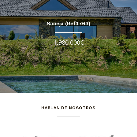
Saneja (Ref.1763)
1.980.000€
HABLAN DE NOSOTROS