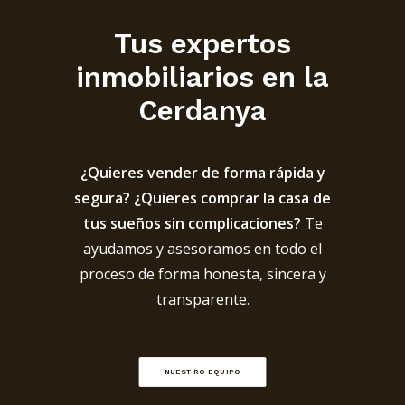
Tus expertos
inmobiliarios en la
Cerdanya
¿Quieres vender de forma rápida y
segura? ¿Quieres comprar la casa de
tus sueños sin complicaciones?
Te
ayudamos y asesoramos en todo el
proceso de forma honesta, sincera y
transparente.
NUESTRO EQUIPO