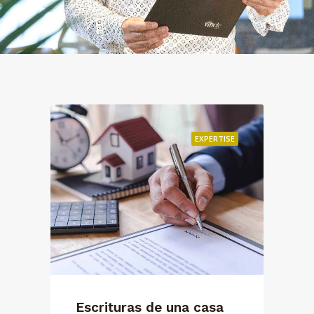
EXPERTISE
Vender segunda