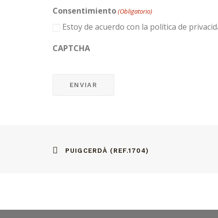
Consentimiento
(Obligatorio)
Estoy de acuerdo con la política de privacid
CAPTCHA
PUIGCERDÀ (REF.1704)