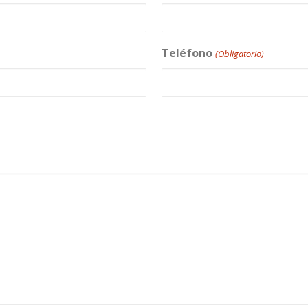
Teléfono
(Obligatorio)