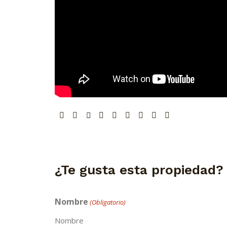
¿Te gusta esta propiedad?
Nombre
(Obligatorio)
Nombre