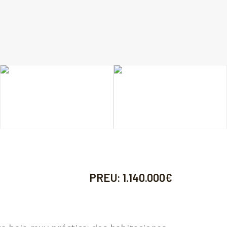
PREU:
1.140.000€