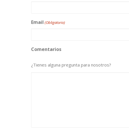
Email
(Obligatorio)
Comentarios
¿Tienes alguna pregunta para nosotros?