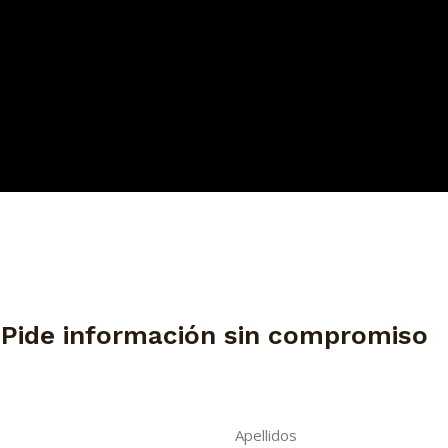
 Pide información sin compromiso
Apellidos