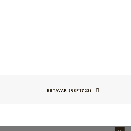
ESTAVAR (REF.1723)