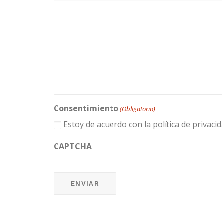
Consentimiento
(Obligatorio)
Estoy de acuerdo con la política de privacid
CAPTCHA