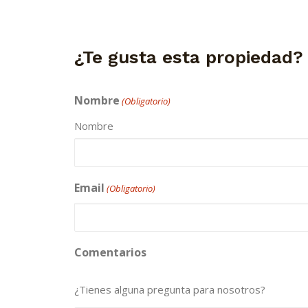
¿Te gusta esta propiedad?
Nombre
(Obligatorio)
Nombre
Email
(Obligatorio)
Comentarios
¿Tienes alguna pregunta para nosotros?