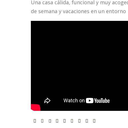
Una casa cálida, funcional y muy acoge
de semana y vacaciones en un entorno 