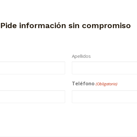
 Pide información sin compromiso
Apellidos
Teléfono
(Obligatorio)