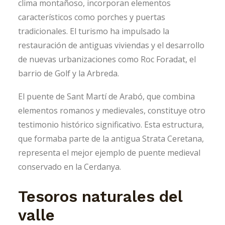
clima montañoso, incorporan elementos
característicos como porches y puertas
tradicionales. El turismo ha impulsado la
restauración de antiguas viviendas y el desarrollo
de nuevas urbanizaciones como Roc Foradat, el
barrio de Golf y la Arbreda.
El puente de Sant Martí de Arabó, que combina
elementos romanos y medievales, constituye otro
testimonio histórico significativo. Esta estructura,
que formaba parte de la antigua Strata Ceretana,
representa el mejor ejemplo de puente medieval
conservado en la Cerdanya.
Tesoros naturales del
valle