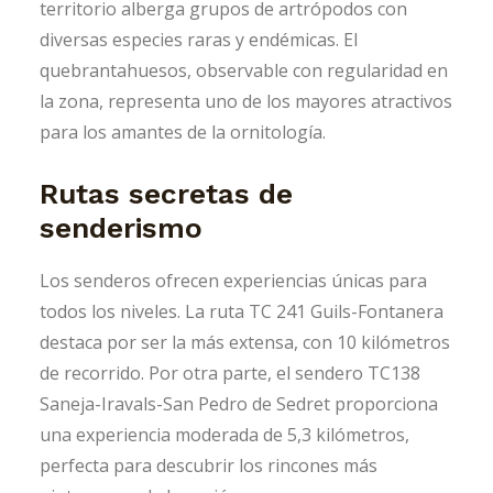
territorio alberga grupos de artrópodos con
diversas especies raras y endémicas. El
quebrantahuesos, observable con regularidad en
la zona, representa uno de los mayores atractivos
para los amantes de la ornitología.
Rutas secretas de
senderismo
Los senderos ofrecen experiencias únicas para
todos los niveles. La ruta TC 241 Guils-Fontanera
destaca por ser la más extensa, con 10 kilómetros
de recorrido. Por otra parte, el sendero TC138
Saneja-Iravals-San Pedro de Sedret proporciona
una experiencia moderada de 5,3 kilómetros,
perfecta para descubrir los rincones más