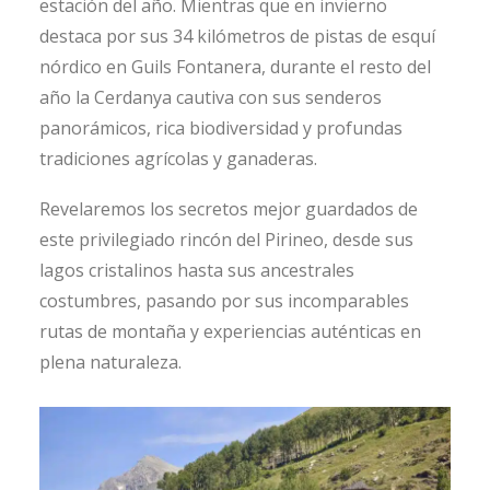
estación del año. Mientras que en invierno
destaca por sus 34 kilómetros de pistas de esquí
nórdico en Guils Fontanera, durante el resto del
año la Cerdanya cautiva con sus senderos
panorámicos, rica biodiversidad y profundas
tradiciones agrícolas y ganaderas.
Revelaremos los secretos mejor guardados de
este privilegiado rincón del Pirineo, desde sus
lagos cristalinos hasta sus ancestrales
costumbres, pasando por sus incomparables
rutas de montaña y experiencias auténticas en
plena naturaleza.