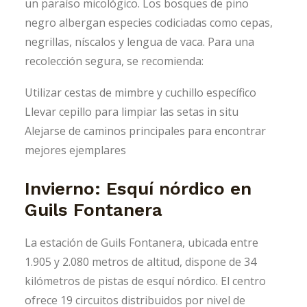
un paraíso micológico. Los bosques de pino
negro albergan especies codiciadas como cepas,
negrillas, níscalos y lengua de vaca. Para una
recolección segura, se recomienda:
Utilizar cestas de mimbre y cuchillo específico
Llevar cepillo para limpiar las setas in situ
Alejarse de caminos principales para encontrar
mejores ejemplares
Invierno: Esquí nórdico en
Guils Fontanera
La estación de Guils Fontanera, ubicada entre
1.905 y 2.080 metros de altitud, dispone de 34
kilómetros de pistas de esquí nórdico. El centro
ofrece 19 circuitos distribuidos por nivel de