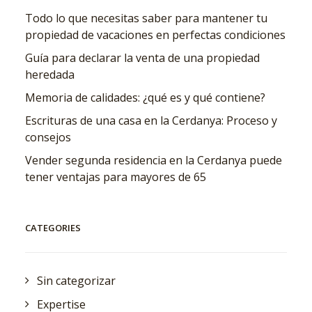
Todo lo que necesitas saber para mantener tu
propiedad de vacaciones en perfectas condiciones
Guía para declarar la venta de una propiedad
heredada
Memoria de calidades: ¿qué es y qué contiene?
Escrituras de una casa en la Cerdanya: Proceso y
consejos
Vender segunda residencia en la Cerdanya puede
tener ventajas para mayores de 65
CATEGORIES
Sin categorizar
Expertise