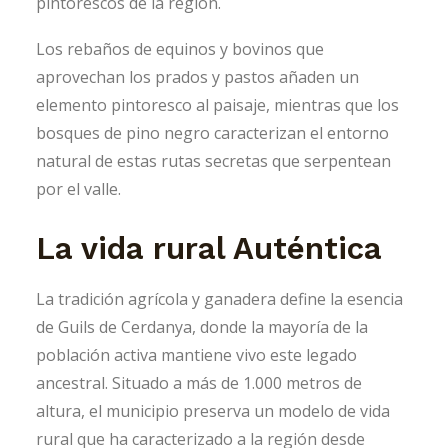
pintorescos de la región.
Los rebaños de equinos y bovinos que
aprovechan los prados y pastos añaden un
elemento pintoresco al paisaje, mientras que los
bosques de pino negro caracterizan el entorno
natural de estas rutas secretas que serpentean
por el valle.
La vida rural Auténtica
La tradición agrícola y ganadera define la esencia
de Guils de Cerdanya, donde la mayoría de la
población activa mantiene vivo este legado
ancestral. Situado a más de 1.000 metros de
altura, el municipio preserva un modelo de vida
rural que ha caracterizado a la región desde