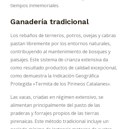
tiempos inmemoriales.
Ganadería tradicional
Los rebaños de terneros, potros, ovejas y cabras
pastan libremente por los entornos naturales,
contribuyendo al mantenimiento de bosques y
paisajes. Este sistema de crianza extensiva da
como resultado productos de calidad excepcional,
como demuestra la Indicación Geográfica
Protegida «Termita de los Pirineos Catalanes».
Las vacas, criadas en régimen extensivo, se
alimentan principalmente del pasto de las
praderas y forrajes propios de las tierras
pirenaicas. Este método tradicional incluye un