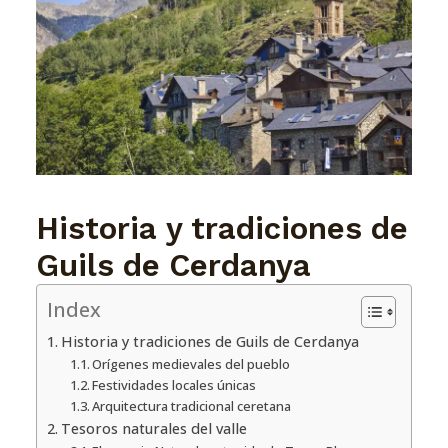
Historia
y tradiciones de
Guils de Cerdanya
Index
Historia y tradiciones de Guils de Cerdanya
Orígenes medievales del pueblo
Festividades locales únicas
Arquitectura tradicional ceretana
Tesoros naturales del valle