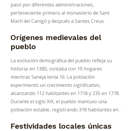
pasó por diferentes administraciones,
perteneciente primero al monasterio de Sant
Martí del Canigó y después a Santes Creus.
Orígenes medievales del
pueblo
La evolución demográfica del pueblo refleja su
historia: en 1380, contaba con 10 hogares
mientras Saneja tenía 16. La población
experimentó un crecimiento significativo,
alcanzando 112 habitantes en 1718 y 235 en 1778.
Durante el siglo XIX, el pueblo mantuvo una
población estable, registrando 318 habitantes en .
Festividades locales únicas