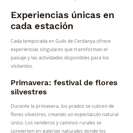
Experiencias únicas en
cada estación
Cada temporada en Guils de Cerdanya ofrece
experiencias singulares que transforman el
paisaje y las actividades disponibles para los
visitantes.
Primavera: festival de flores
silvestres
Durante la primavera, los prados se cubren de
flores silvestres, creando un espectáculo natural
único. Los senderos y caminos rurales se
convierten en galerías naturales donde los