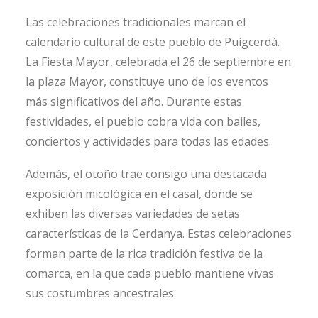
Las celebraciones tradicionales marcan el
calendario cultural de este pueblo de Puigcerdá.
La Fiesta Mayor, celebrada el 26 de septiembre en
la plaza Mayor, constituye uno de los eventos
más significativos del año. Durante estas
festividades, el pueblo cobra vida con bailes,
conciertos y actividades para todas las edades.
Además, el otoño trae consigo una destacada
exposición micológica en el casal, donde se
exhiben las diversas variedades de setas
características de la Cerdanya. Estas celebraciones
forman parte de la rica tradición festiva de la
comarca, en la que cada pueblo mantiene vivas
sus costumbres ancestrales.