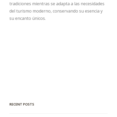
tradiciones mientras se adapta a las necesidades
del turismo moderno, conservando su esencia y
su encanto únicos.
RECENT POSTS