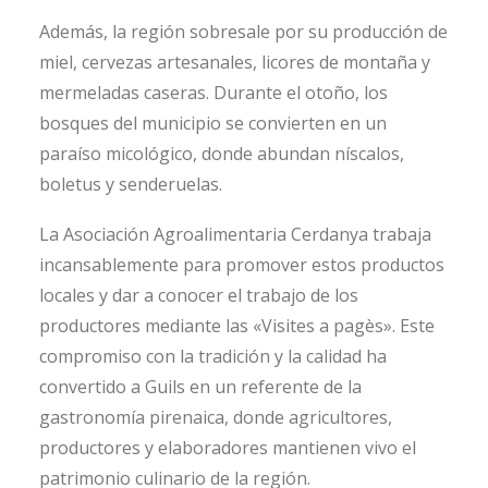
Además, la región sobresale por su producción de
miel, cervezas artesanales, licores de montaña y
mermeladas caseras. Durante el otoño, los
bosques del municipio se convierten en un
paraíso micológico, donde abundan níscalos,
boletus y senderuelas.
La Asociación Agroalimentaria Cerdanya trabaja
incansablemente para promover estos productos
locales y dar a conocer el trabajo de los
productores mediante las «Visites a pagès». Este
compromiso con la tradición y la calidad ha
convertido a Guils en un referente de la
gastronomía pirenaica, donde agricultores,
productores y elaboradores mantienen vivo el
patrimonio culinario de la región.