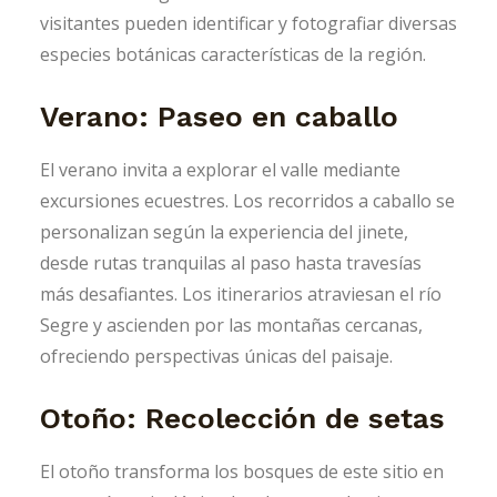
visitantes pueden identificar y fotografiar diversas
especies botánicas características de la región.
Verano: Paseo en caballo
El verano invita a explorar el valle mediante
excursiones ecuestres. Los recorridos a caballo se
personalizan según la experiencia del jinete,
desde rutas tranquilas al paso hasta travesías
más desafiantes. Los itinerarios atraviesan el río
Segre y ascienden por las montañas cercanas,
ofreciendo perspectivas únicas del paisaje.
Otoño: Recolección de setas
El otoño transforma los bosques de este sitio en