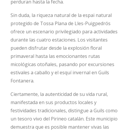
perduran hasta la fecha.
Sin duda, la riqueza natural de la e
spai natural
protegido de Tossa Plana de Lles-Puigpedrós
ofrece un escenario privilegiado para actividades
durante las cuatro estaciones. Los visitantes
pueden disfrutar desde la explosión floral
primaveral hasta las emocionantes rutas
micológicas otoñales, pasando por excursiones
estivales a caballo y el esquí invernal en Guils
Fontanera.
Ciertamente, la autenticidad de su vida rural,
manifestada en sus productos locales y
festividades tradicionales, distingue a Guils como
un tesoro vivo del Pirineo catalán. Este municipio
demuestra que es posible mantener vivas las