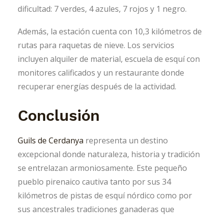
dificultad: 7 verdes, 4 azules, 7 rojos y 1 negro.
Además, la estación cuenta con 10,3 kilómetros de
rutas para raquetas de nieve. Los servicios
incluyen alquiler de material, escuela de esquí con
monitores calificados y un restaurante donde
recuperar energías después de la actividad.
Conclusión
Guils de Cerdanya
representa un destino
excepcional donde naturaleza, historia y tradición
se entrelazan armoniosamente. Este pequeño
pueblo pirenaico cautiva tanto por sus 34
kilómetros de pistas de esquí nórdico como por
sus ancestrales tradiciones ganaderas que