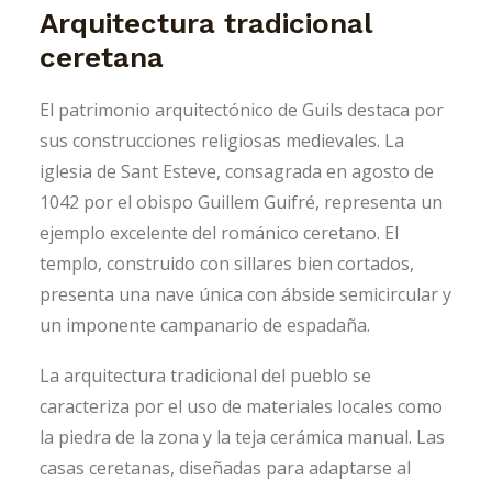
Arquitectura tradicional
ceretana
El patrimonio arquitectónico de Guils destaca por
sus construcciones religiosas medievales. La
iglesia de Sant Esteve, consagrada en agosto de
1042 por el obispo Guillem Guifré, representa un
ejemplo excelente del románico ceretano. El
templo, construido con sillares bien cortados,
presenta una nave única con ábside semicircular y
un imponente campanario de espadaña.
La arquitectura tradicional del pueblo se
caracteriza por el uso de materiales locales como
la piedra de la zona y la teja cerámica manual. Las
casas ceretanas, diseñadas para adaptarse al