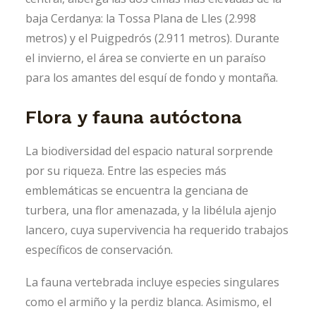
baja Cerdanya: la Tossa Plana de Lles (2.998
metros) y el Puigpedrós (2.911 metros). Durante
el invierno, el área se convierte en un paraíso
para los amantes del esquí de fondo y montaña.
Flora y fauna autóctona
La biodiversidad del espacio natural sorprende
por su riqueza. Entre las especies más
emblemáticas se encuentra la genciana de
turbera, una flor amenazada, y la libélula ajenjo
lancero, cuya supervivencia ha requerido trabajos
específicos de conservación.
La fauna vertebrada incluye especies singulares
como el armiño y la perdiz blanca. Asimismo, el