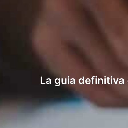
La guia definitiv