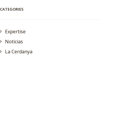
CATEGORIES
Expertise
Noticias
La Cerdanya