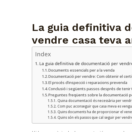
La guia definitiva
vendre casa teva a
Index
La guia definitiva de documentació per vendr
Documents essencials per a la venda
Documentació per vendre: Com obtenir el certif
El procés d’inspecció i reparacions prevenda
Conclusió i següents passos després de tenir
Preguntes freqüents sobre la documentació p
Quina documentació és necessària per vendr
Com puc aconseguir que casa meva es vengu
Quins documents ha de proporcionar el vene
Quins són els passos que cal seguir per vendr