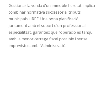
Gestionar la venda d’un immoble heretat implica
combinar normativa successòria, tributs
municipals i IRPF. Una bona planificació,
juntament amb el suport d’un professional
especialitzat, garanteix que l’operació es tanqui
amb la menor càrrega fiscal possible i sense
imprevistos amb l’Administració.