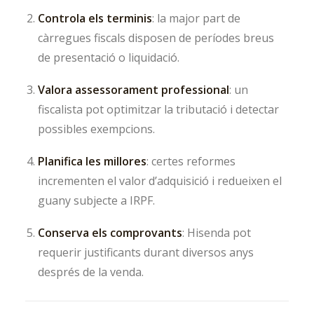
Controla els terminis
: la major part de
càrregues fiscals disposen de períodes breus
de presentació o liquidació.
Valora assessorament professional
: un
fiscalista pot optimitzar la tributació i detectar
possibles exempcions.
Planifica les millores
: certes reformes
incrementen el valor d’adquisició i redueixen el
guany subjecte a IRPF.
Conserva els comprovants
: Hisenda pot
requerir justificants durant diversos anys
després de la venda.