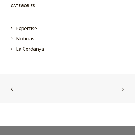
CATEGORIES
Expertise
Noticias
La Cerdanya