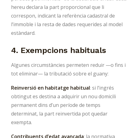
hereu declara la part proporcional que li
correspon, indicant la referència cadastral de
l’immoble i la resta de dades requerides al model
estàndard.
4. Exempcions habituals
Algunes circumstàncies permeten reduir —o fins i
tot eliminar— la tributació sobre el guany:
Reinversió en habitatge habitual
: si l’ingrés
obtingut es destina a adquirir un nou domicili
permanent dins d’un període de temps
determinat, la part reinvertida pot quedar
exempta.
Contribuents d’edat avançada
: la normativa