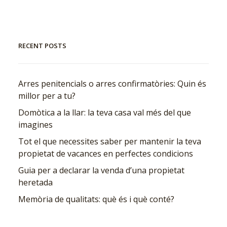
RECENT POSTS
Arres penitencials o arres confirmatòries: Quin és
millor per a tu?
Domòtica a la llar: la teva casa val més del que
imagines
Tot el que necessites saber per mantenir la teva
propietat de vacances en perfectes condicions
Guia per a declarar la venda d’una propietat
heretada
Memòria de qualitats: què és i què conté?