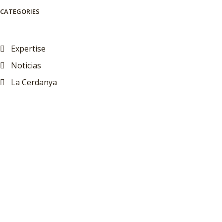
CATEGORIES
Expertise
Noticias
La Cerdanya