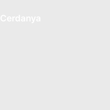
a Cerdanya