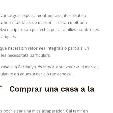
vantatges, especialment per als interessats a
. Són molt fàcils de mantenir i estan molt ben
úplex o tríplex són perfectes per a famílies nombroses
 àmplies.
que necessitin reformes integrals o parcials. En
les necessitats particulars.
casa a la Cerdanya, és important explorar el mercat,
guiar-te en aquesta decisió tan especial.
Comprar una casa a la
 podria ser una mica aclaparador. Cal tenir en