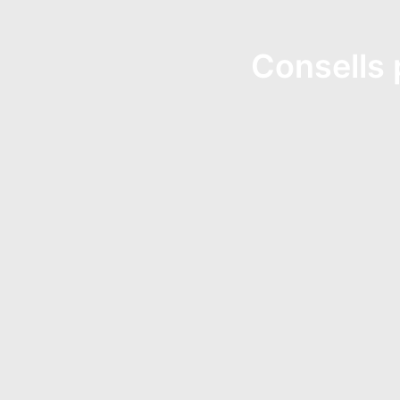
Consells 