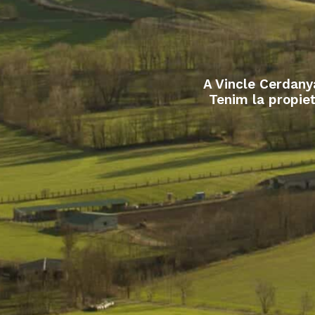
A Vincle Cerdanya
Tenim la propiet