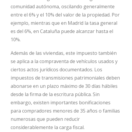
comunidad autónoma, oscilando generalmente
entre el 6% y el 10% del valor de la propiedad. Por
ejemplo, mientras que en Madrid la tasa general
es del 6%, en Cataluña puede alcanzar hasta el
10%.
Además de las viviendas, este impuesto también
se aplica a la compraventa de vehículos usados ​​y
ciertos actos jurídicos documentados. Los
impuestos de transmisiones patrimoniales deben
abonarse en un plazo máximo de 30 días hábiles
desde la firma de la escritura pública. Sin
embargo, existen importantes bonificaciones
para compradores menores de 35 años o familias
numerosas que pueden reducir
considerablemente la carga fiscal.