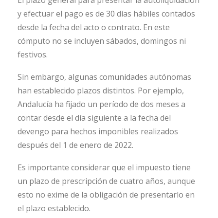
y efectuar el pago es de 30 días hábiles contados
desde la fecha del acto o contrato. En este
cómputo no se incluyen sábados, domingos ni
festivos.
Sin embargo, algunas comunidades autónomas
han establecido plazos distintos. Por ejemplo,
Andalucía ha fijado un período de dos meses a
contar desde el día siguiente a la fecha del
devengo para hechos imponibles realizados
después del 1 de enero de 2022.
Es importante considerar que el impuesto tiene
un plazo de prescripción de cuatro años, aunque
esto no exime de la obligación de presentarlo en
el plazo establecido.