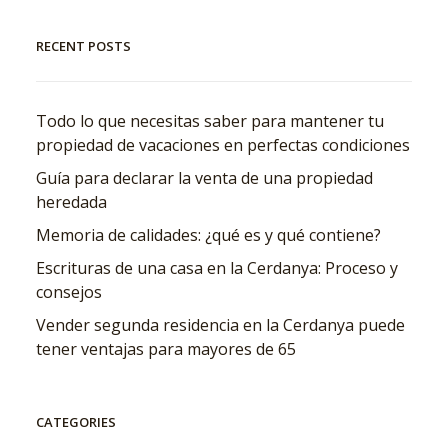
RECENT POSTS
Todo lo que necesitas saber para mantener tu
propiedad de vacaciones en perfectas condiciones
Guía para declarar la venta de una propiedad
heredada
Memoria de calidades: ¿qué es y qué contiene?
Escrituras de una casa en la Cerdanya: Proceso y
consejos
Vender segunda residencia en la Cerdanya puede
tener ventajas para mayores de 65
CATEGORIES