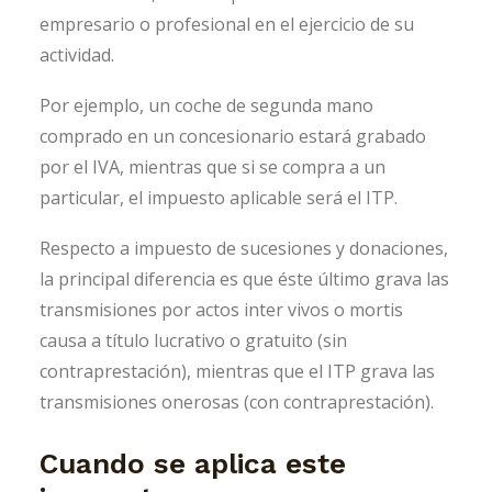
empresario o profesional en el ejercicio de su
actividad.
Por ejemplo, un coche de segunda mano
comprado en un concesionario estará grabado
por el IVA, mientras que si se compra a un
particular, el impuesto aplicable será el ITP.
Respecto a impuesto de sucesiones y donaciones,
la principal diferencia es que éste último grava las
transmisiones por actos inter vivos o mortis
causa a título lucrativo o gratuito (sin
contraprestación), mientras que el ITP grava las
transmisiones onerosas (con contraprestación).
Cuando se aplica este