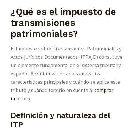
¿Qué es el impuesto de
transmisiones
patrimoniales?
El Impuesto sobre Transmisiones Patrimoniales y
Actos Jurídicos Documentados (ITPAJD) constituye
un elemento fundamental en el sistema tributario
español. A continuación, analizamos sus
características principales y cuándo se aplica este
tributo y cuándo tenerlo en cuenta al
comprar
una casa.
Definición y naturaleza del
ITP