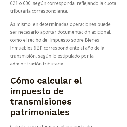
621 o 630, según corresponda, reflejando la cuota
tributaria correspondiente.
Asimismo, en determinadas operaciones puede
ser necesario aportar documentación adicional,
como el recibo del Impuesto sobre Bienes
Inmuebles (IBI) correspondiente al año de la
transmisión, según lo estipulado por la
administración tributaria.
Cómo calcular el
impuesto de
transmisiones
patrimoniales
Calcular correctamente el impuesto de