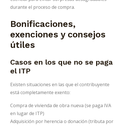
durante el proceso de compra.
Bonificaciones,
exenciones y consejos
útiles
Casos en los que no se paga
el ITP
Existen situaciones en las que el contribuyente
está completamente exento:
Compra de vivienda de obra nueva (se paga IVA
en lugar de ITP)
Adquisición por herencia o donación (tributa por