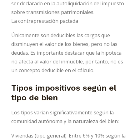
ser declarado en la autoliquidación del impuesto
sobre transmisiones patrimoniales.
La contraprestación pactada
Únicamente son deducibles las cargas que
disminuyen el valor de los bienes, pero no las
deudas. Es importante destacar que la hipoteca
no afecta al valor del inmueble, por tanto, no es
un concepto deducible en el cálculo.
Tipos impositivos según el
tipo de bien
Los tipos varían significativamente según la
comunidad autónoma y la naturaleza del bien:
Viviendas (tipo general): Entre 6% y 10% según la