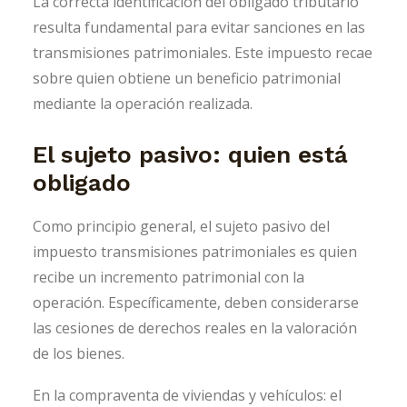
La correcta identificación del obligado tributario
resulta fundamental para evitar sanciones en las
transmisiones patrimoniales. Este impuesto recae
sobre quien obtiene un beneficio patrimonial
mediante la operación realizada.
El sujeto pasivo: quien está
obligado
Como principio general, el sujeto pasivo del
impuesto transmisiones patrimoniales es quien
recibe un incremento patrimonial con la
operación. Específicamente, deben considerarse
las cesiones de derechos reales en la valoración
de los bienes.
En la compraventa de viviendas y vehículos: el