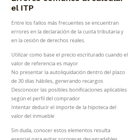
el ITP
Entre los fallos más frecuentes se encuentran
errores en la declaración de la cuota tributaria y
en la cesión de derechos reales.
Utilizar como base el precio escriturado cuando el
valor de referencia es mayor
No presentar la autoliquidación dentro del plazo
de 30 días hábiles, generando recargos
Desconocer las posibles bonificaciones aplicables
según el perfil del comprador
Intentar deducir el importe de la hipoteca del
valor del inmueble
Sin duda, conocer estos elementos resulta
esencial para evitar sorpresas desagradables