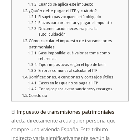
Cuando se aplica este impuesto
¿Quién debe pagar el ITP y cuándo?
El sujeto pasivo: quien está obligado
Plazos para presentar y pagar el impuesto
Documentación necesaria para la
autoliquidación
Cómo calcular el impuesto de transmisiones
patrimoniales
Base imponible: qué valor se toma como
referencia
Tipos impositivos según el tipo de bien
Errores comunes al calcular el ITP
Bonificaciones, exenciones y consejos útiles
Casos en los que no se paga el ITP
Consejos para evitar sanciones y recargos
Conclusió
El
Impuesto de transmisiones patrimoniales
afecta directamente a cualquier persona que
compre una vivienda España. Este tributo
indirecto varía significativamente según la