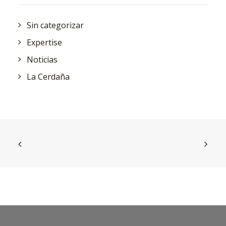
Sin categorizar
Expertise
Noticias
La Cerdaña