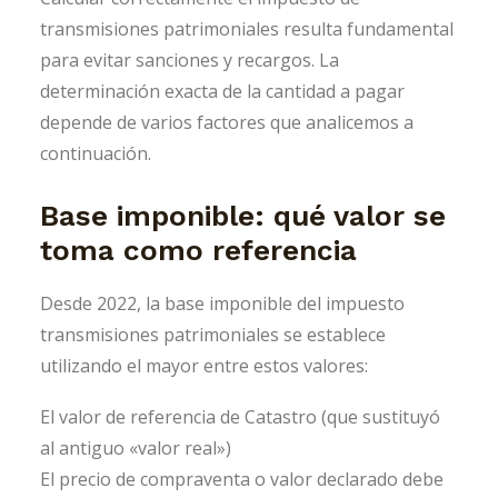
transmisiones patrimoniales resulta fundamental
para evitar sanciones y recargos. La
determinación exacta de la cantidad a pagar
depende de varios factores que analicemos a
continuación.
Base imponible: qué valor se
toma como referencia
Desde 2022, la base imponible del impuesto
transmisiones patrimoniales se establece
utilizando el mayor entre estos valores:
El valor de referencia de Catastro (que sustituyó
al antiguo «valor real»)
El precio de compraventa o valor declarado debe