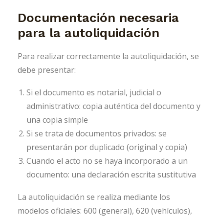
Documentación necesaria
para la autoliquidación
Para realizar correctamente la autoliquidación, se
debe presentar:
Si el documento es notarial, judicial o
administrativo: copia auténtica del documento y
una copia simple
Si se trata de documentos privados: se
presentarán por duplicado (original y copia)
Cuando el acto no se haya incorporado a un
documento: una declaración escrita sustitutiva
La autoliquidación se realiza mediante los
modelos oficiales: 600 (general), 620 (vehículos),