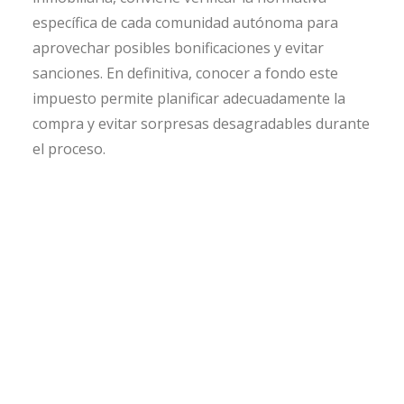
específica de cada comunidad autónoma para
aprovechar posibles bonificaciones y evitar
sanciones. En definitiva, conocer a fondo este
impuesto permite planificar adecuadamente la
compra y evitar sorpresas desagradables durante
el proceso.