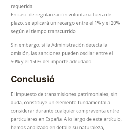
requerida
En caso de regularización voluntaria fuera de
plazo, se aplicará un recargo entre el 1% y el 20%
según el tiempo transcurrido
Sin embargo, si la Administración detecta la
omisión, las sanciones pueden oscilar entre el
50% y el 150% del importe adeudado.
Conclusió
El impuesto de transmisiones patrimoniales, sin
duda, constituye un elemento fundamental a
considerar durante cualquier compraventa entre
particulares en España. A lo largo de este artículo,
hemos analizado en detalle su naturaleza,