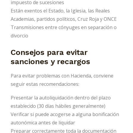
impuesto de sucesiones
Están exentos el Estado, la Iglesia, las Reales
Academias, partidos políticos, Cruz Roja y ONCE
Transmisiones entre cónyuges en separación o
divorcio
Consejos para evitar
sanciones y recargos
Para evitar problemas con Hacienda, conviene
seguir estas recomendaciones:
Presentar la autoliquidación dentro del plazo
establecido (30 días hábiles generalmente)
Verificar si puede acogerse a alguna bonificación
autonómica antes de liquidar
Preparar correctamente toda la documentación