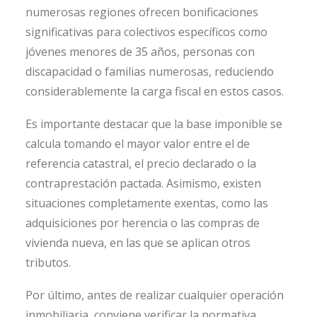
numerosas regiones ofrecen bonificaciones
significativas para colectivos específicos como
jóvenes menores de 35 años, personas con
discapacidad o familias numerosas, reduciendo
considerablemente la carga fiscal en estos casos.
Es importante destacar que la base imponible se
calcula tomando el mayor valor entre el de
referencia catastral, el precio declarado o la
contraprestación pactada. Asimismo, existen
situaciones completamente exentas, como las
adquisiciones por herencia o las compras de
vivienda nueva, en las que se aplican otros
tributos.
Por último, antes de realizar cualquier operación
inmobiliaria, conviene verificar la normativa