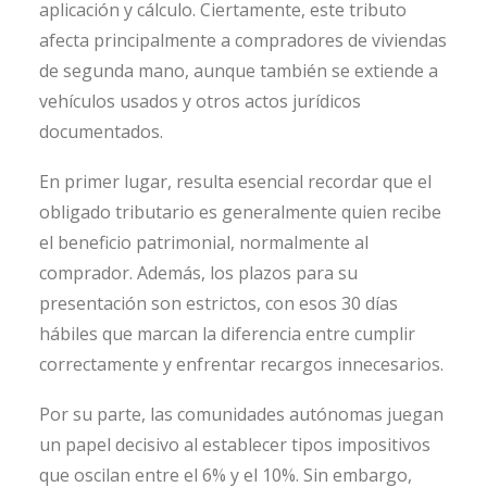
aplicación y cálculo. Ciertamente, este tributo
afecta principalmente a compradores de viviendas
de segunda mano, aunque también se extiende a
vehículos usados ​​y otros actos jurídicos
documentados.
En primer lugar, resulta esencial recordar que el
obligado tributario es generalmente quien recibe
el beneficio patrimonial, normalmente al
comprador. Además, los plazos para su
presentación son estrictos, con esos 30 días
hábiles que marcan la diferencia entre cumplir
correctamente y enfrentar recargos innecesarios.
Por su parte, las comunidades autónomas juegan
un papel decisivo al establecer tipos impositivos
que oscilan entre el 6% y el 10%. Sin embargo,