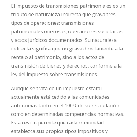
El impuesto de transmisiones patrimoniales es un
tributo de naturaleza indirecta que grava tres
tipos de operaciones: transmisiones
patrimoniales onerosas, operaciones societarias
y actos jurídicos documentados. Su naturaleza
indirecta significa que no grava directamente a la
renta o al patrimonio, sino a los actos de
transmisión de bienes y derechos, conforme a la
ley del impuesto sobre transmisiones.
Aunque se trata de un impuesto estatal,
actualmente está cedido a las comunidades
autónomas tanto en el 100% de su recaudación
como en determinadas competencias normativas.
Esta cesión permite que cada comunidad
establezca sus propios tipos impositivos y