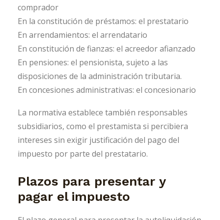
comprador
En la constitución de préstamos: el prestatario
En arrendamientos: el arrendatario
En constitución de fianzas: el acreedor afianzado
En pensiones: el pensionista, sujeto a las
disposiciones de la administración tributaria.
En concesiones administrativas: el concesionario
La normativa establece también responsables
subsidiarios, como el prestamista si percibiera
intereses sin exigir justificación del pago del
impuesto por parte del prestatario.
Plazos para presentar y
pagar el impuesto
El plazo general para presentar la autoliquidación