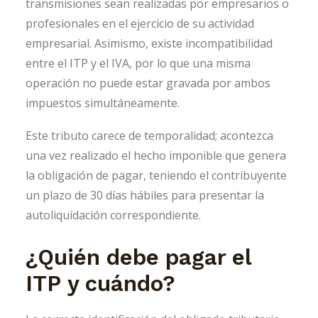
transmisiones sean realizadas por empresarios o
profesionales en el ejercicio de su actividad
empresarial. Asimismo, existe incompatibilidad
entre el ITP y el IVA, por lo que una misma
operación no puede estar gravada por ambos
impuestos simultáneamente.
Este tributo carece de temporalidad; acontezca
una vez realizado el hecho imponible que genera
la obligación de pagar, teniendo el contribuyente
un plazo de 30 días hábiles para presentar la
autoliquidación correspondiente.
¿Quién debe pagar el
ITP y cuándo?