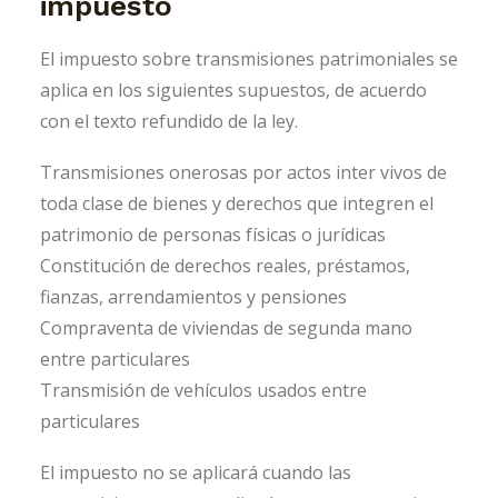
impuesto
El impuesto sobre transmisiones patrimoniales se
aplica en los siguientes supuestos, de acuerdo
con el texto refundido de la ley.
Transmisiones onerosas por actos inter vivos de
toda clase de bienes y derechos que integren el
patrimonio de personas físicas o jurídicas
Constitución de derechos reales, préstamos,
fianzas, arrendamientos y pensiones
Compraventa de viviendas de segunda mano
entre particulares
Transmisión de vehículos usados ​​entre
particulares
El impuesto no se aplicará cuando las