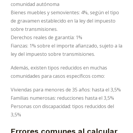
comunidad autónoma
Bienes muebles y semovientes: 4%, según el tipo
de gravamen establecido en la ley del impuesto
sobre transmisiones.
Derechos reales de garantía: 1%
Fianzas: 1% sobre el importe afianzado, sujeto a la
ley del impuesto sobre transmisiones.
Además, existen tipos reducidos en muchas
comunidades para casos específicos como:
Viviendas para menores de 35 años: hasta el 3,5%
Familias numerosas: reducciones hasta el 3,5%
Personas con discapacidad: tipos reducidos del
3,5%
Errores comunes al calcular