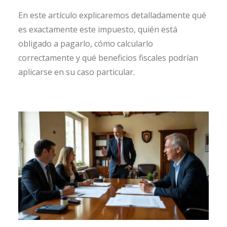
En este artículo explicaremos detalladamente qué
es exactamente este impuesto, quién está
obligado a pagarlo, cómo calcularlo
correctamente y qué beneficios fiscales podrían
aplicarse en su caso particular.