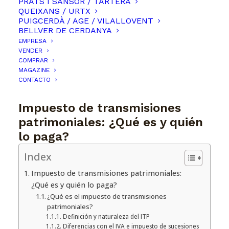
PRATS I SANSOR / TARTERA
QUEIXANS / URTX
PUIGCERDÀ / AGE / VILALLOVENT
BELLVER DE CERDANYA
EMPRESA
VENDER
COMPRAR
MAGAZINE
CONTACTO
Impuesto de transmisiones
patrimoniales: ¿Qué es y quién
lo paga?
Index
Impuesto de transmisiones patrimoniales:
¿Qué es y quién lo paga?
¿Qué es el impuesto de transmisiones
patrimoniales?
Definición y naturaleza del ITP
Diferencias con el IVA e impuesto de sucesiones