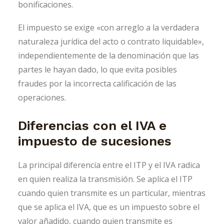
bonificaciones.
El impuesto se exige «con arreglo a la verdadera
naturaleza jurídica del acto o contrato liquidable»,
independientemente de la denominación que las
partes le hayan dado, lo que evita posibles
fraudes por la incorrecta calificación de las
operaciones.
Diferencias con el IVA e
impuesto de sucesiones
La principal diferencia entre el ITP y el IVA radica
en quien realiza la transmisión. Se aplica el ITP
cuando quien transmite es un particular, mientras
que se aplica el IVA, que es un impuesto sobre el
valor añadido, cuando quien transmite es